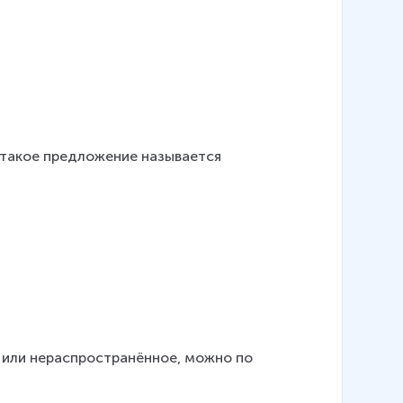
 такое предложение называется 
или нераспространённое, можно по 