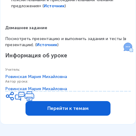
предложения» (
Источник
)
Домашнее
задание
Посмотреть презентацию и выполнить задания и тесты (в 
презентации). (
Источник
)
Информация об уроке
Учитель
:
Ровинская Мария Михайловна
Автор урока
:
Ровинская Мария Михайловна
Перейти к темам