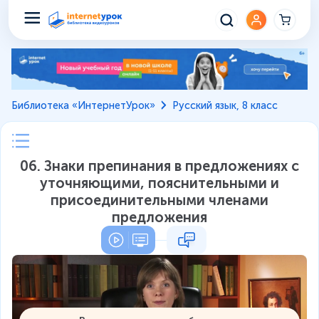
Библиотека «ИнтернетУрок»
Русский язык, 8 класс
06. Знаки препинания в предложениях с
уточняющими, пояснительными и
присоединительными членами
предложения