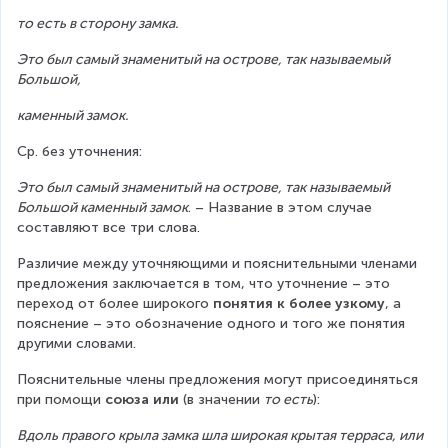
то есть в сторону замка.
Это был самый знаменитый на острове, так называемый 
Большой,
каменный замок.
Ср. без уточнения:
Это был самый знаменитый на острове, так называемый 
Большой каменный замок
. – Название в этом случае 
составляют все три слова.    
Различие между уточняющими и пояснительными членами 
предложения заключается в том, что уточнение – это 
переход от более широкого 
понятия к более узкому
, а 
пояснение – это обозначение одного и того же понятия 
другими словами.     
Пояснительные члены предложения могут присоединяться 
при помощи 
союза или
 (в значении 
то есть
):
Вдоль правого крыла замка шла широкая крытая терраса, или 