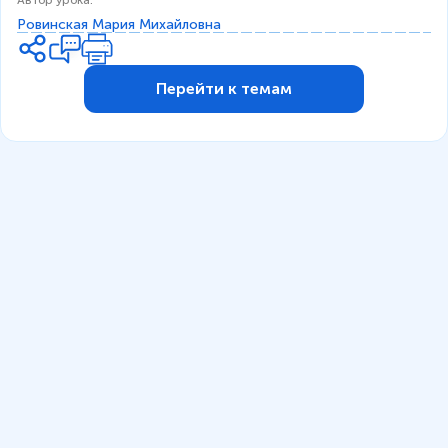
Автор урока
:
Ровинская Мария Михайловна
Перейти к темам