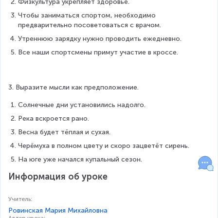
Физкультура укрепляет здоровье.
Чтобы заниматься спортом, необходимо 
предварительно посоветоваться с врачом.
Утреннюю зарядку нужно проводить ежедневно.
Все наши спортсмены примут участие в кроссе.
3. Выразите мысли как предположение.
Солнечные дни установились надолго.
Река вскроется рано.
Весна будет тёплая и сухая.
Черёмуха в полном цвету и скоро зацветёт сирень.
На юге уже начался купальный сезон.
Информация об уроке
Учитель
:
Ровинская Мария Михайловна