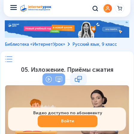
Библиотека «ИнтернетУрок»
Русский язык, 9 класс
05. Изложение. Приёмы сжатия
Видео доступно по абонементу
Войти