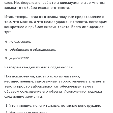
слов. Но, безусловно, всё это индивидуально и во многом 
зависит от объёма исходного текста.
Итак, теперь, когда вы в целом получили представление о 
том, что можно, а что нельзя удалять из текста, поговорим 
конкретнее о приёмах сжатия текста. Всего их выделяют 
три:
исключение,
обобщение и объединение,
упрощение.
Разберём каждый из них в отдельности.
При 
исключении
, как это ясно из названия, 
несущественные, маловажные, второстепенные элементы 
текста просто выбрасываются, обеспечивая таким 
образом сокращение его объёма. Исключению подлежат 
следующие элементы:
Уточняющие, пояснительные, вставные конструкции.
Намеренные повторы.