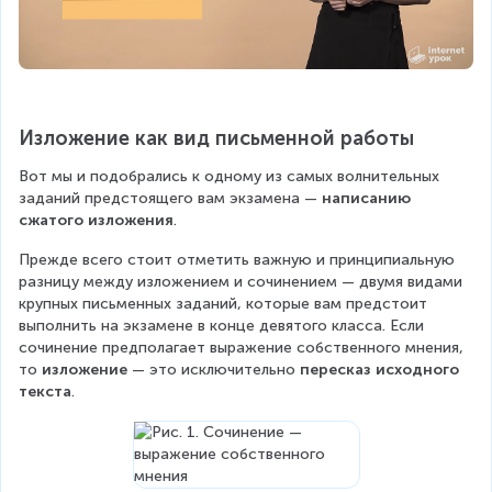
Изложение как вид письменной работы
Вот мы и подобрались к одному из самых волнительных 
заданий предстоящего вам экзамена — 
написанию 
сжатого изложения
.
Прежде всего стоит отметить важную и принципиальную 
разницу между изложением и сочинением — двумя видами 
крупных письменных заданий, которые вам предстоит 
выполнить на экзамене в конце девятого класса. Если 
сочинение предполагает выражение собственного мнения, 
то 
изложение 
— это исключительно 
пересказ исходного 
текста
.