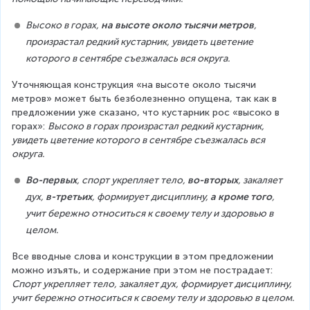
Высоко в горах, 
на высоте около тысячи метров
, 
произрастал редкий кустарник, увидеть цветение 
которого в сентябре съезжалась вся округа.
Уточняющая конструкция «на высоте около тысячи 
метров» может быть безболезненно опущена, так как в 
предложении уже сказано, что кустарник рос «высоко в 
горах»: 
Высоко в горах произрастал редкий кустарник, 
увидеть цветение которого в сентябре съезжалась вся 
округа.
Во-первых
, спорт укрепляет тело, 
во-вторых
, закаляет 
дух, 
в-третьих
, формирует дисциплину, 
а кроме того
, 
учит бережно относиться к своему телу и здоровью в 
целом.
Все вводные слова и конструкции в этом предложении 
можно изъять, и содержание при этом не пострадает:
Спорт укрепляет тело, закаляет дух, формирует дисциплину, 
учит бережно относиться к своему телу и здоровью в целом.