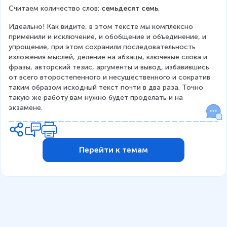
Считаем количество слов: 
семьдесят семь
.
Идеально! Как видите, в этом тексте мы комплексно 
применили и исключение, и обобщение и объединение, и 
упрощение, при этом сохранили последовательность 
изложения мыслей, деление на абзацы, ключевые слова и 
фразы, авторский тезис, аргументы и вывод, избавившись 
от всего второстепенного и несущественного и сократив 
таким образом исходный текст почти в два раза. Точно 
такую же работу вам нужно будет проделать и на 
экзамене.
Перейти к темам