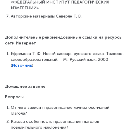
«ФЕДЕРАЛЬНЫЙ ИНСТИТУТ ПЕДАГОГИЧЕСКИХ 
ИЗМЕРЕНИЙ».
Авторские материалы Северян Т. В.
Дополнительные рекомендованные ссылки на ресурсы 
сети Интернет
Ефремова Т. Ф. Новый словарь русского языка. Толково-
словообразовательный. – М.: Русский язык, 2000 
(
Источник
)
Домашнее задание
Вопросы
От чего зависит правописание личных окончаний 
глагола?
Какова особенность правописания глаголов 
повелительного наклонения?