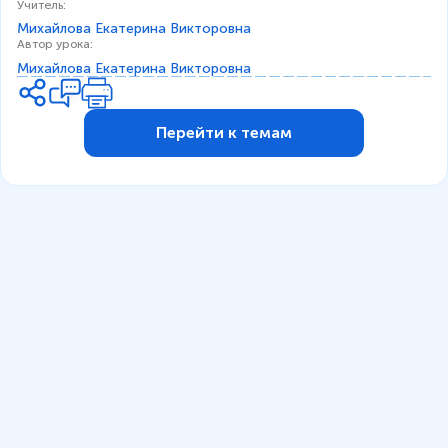
Учитель
:
Михайлова Екатерина Викторовна
Автор урока
:
Михайлова Екатерина Викторовна
Перейти к темам