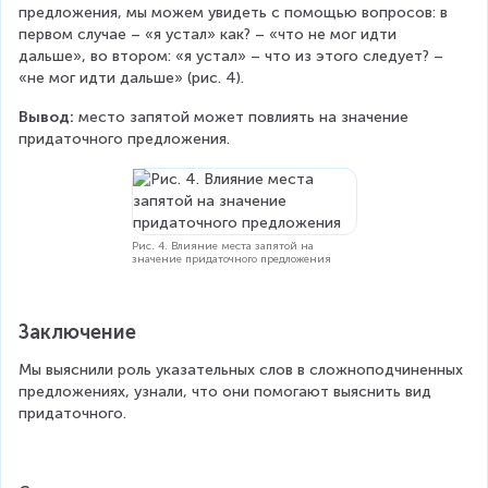
предложения, мы можем увидеть с помощью вопросов: в 
первом случае – «я устал» как? – «что не мог идти 
дальше», во втором: «я устал» – что из этого следует? – 
«не мог идти дальше» (рис. 4).
Вывод:
 место запятой может повлиять на значение 
придаточного предложения.
Рис. 4. Влияние места запятой на
значение придаточного предложения
Заключение
Мы выяснили роль указательных слов в сложноподчиненных 
предложениях, узнали, что они помогают выяснить вид 
придаточного.  