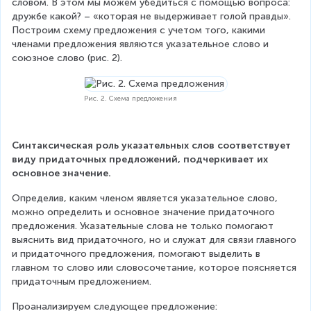
словом. В этом мы можем убедиться с помощью вопроса: 
дружбе какой? – «которая не выдерживает голой правды». 
Построим схему предложения с учетом того, какими 
членами предложения являются указательное слово и 
союзное слово (рис. 2).
Рис. 2. Схема предложения
Синтаксическая роль указательных слов соответствует 
виду придаточных предложений, подчеркивает их 
основное значение.
Определив, каким членом является указательное слово, 
можно определить и основное значение придаточного 
предложения. Указательные слова не только помогают 
выяснить вид придаточного, но и служат для связи главного 
и придаточного предложения, помогают выделить в 
главном то слово или словосочетание, которое поясняется 
придаточным предложением.
Проанализируем следующее предложение: