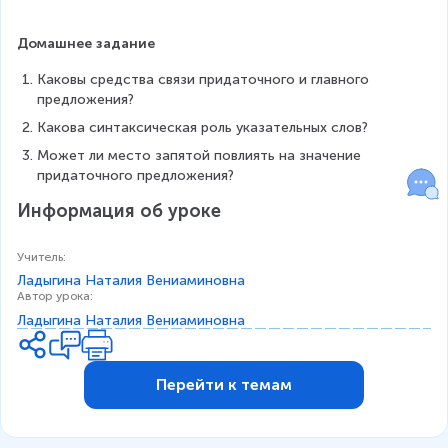
Домашнее задание
Каковы средства связи придаточного и главного 
предложения?
Какова синтаксическая роль указательных слов?
Может ли место запятой повлиять на значение 
придаточного предложения?
Информация об уроке
Учитель
:
Ладыгина Наталия Вениаминовна
Автор урока
:
Ладыгина Наталия Вениаминовна
Перейти к темам