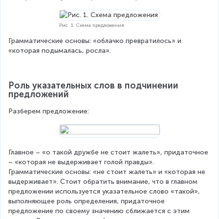
Рис. 1. Схема предложения
Грамматические основы: «облачко превратилось» и 
«которая подымалась, росла».
Роль указательных слов в подчинении 
предложений
Разберем предложение:
Главное – «о такой дружбе не стоит жалеть», придаточное 
– «которая не выдерживает голой правды». 
Грамматические основы: «не стоит жалеть» и «которая не 
выдерживает». Стоит обратить внимание, что в главном 
предложении используется указательное слово «такой», 
выполняющее роль определения, придаточное 
предложение по своему значению сближается с этим 