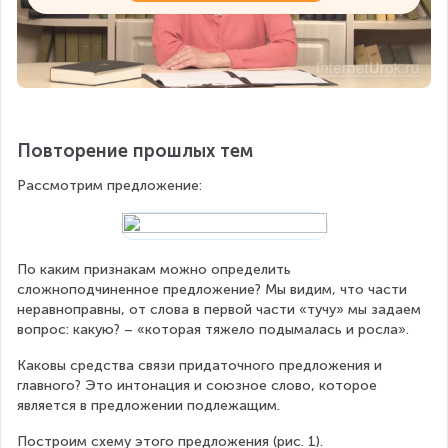
Повторение прошлых тем
Рассмотрим предложение:
По каким признакам можно определить 
сложноподчиненное предложение? Мы видим, что части 
неравноправны, от слова в первой части «тучу» мы задаем 
вопрос: какую? – «которая тяжело подымалась и росла».
Каковы средства связи придаточного предложения и 
главного? Это интонация и союзное слово, которое 
является в предложении подлежащим.
Построим схему этого предложения (рис. 1).