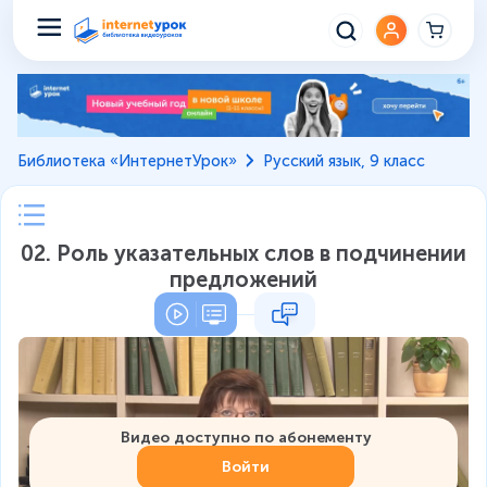
Библиотека «ИнтернетУрок»
Русский язык, 9 класс
02. Роль указательных слов в подчинении
предложений
Видео доступно по абонементу
Войти