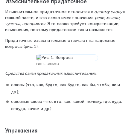
Изъяснительное придаточное
Изъяснительное придаточное относится к 
одному слову
 в 
главной части, и это слово имеет значение 
речи, мысли, 
чувства, восприятия
. Это слово требует конкретизации, 
изъяснения, поэтому придаточное так и называется.
Придаточные изъяснительные отвечают на падежные 
вопросы (рис. 1).
Рис. 1. Вопросы
Средства связи придаточных изъяснительных
:
союзы (что, как, будто, как будто, как бы, чтобы, ли и 
др.);
союзные слова (что, кто, как, какой, почему, где, куда, 
откуда, зачем и др.)
Упражнения