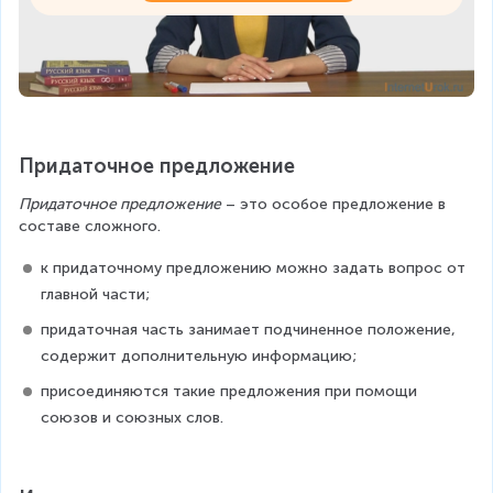
Придаточное предложение
Придаточное предложение
 – это особое предложение в 
составе сложного.
к придаточному предложению можно задать вопрос от 
главной части;
придаточная часть занимает подчиненное положение, 
содержит дополнительную информацию;
присоединяются такие предложения при помощи 
союзов и союзных слов.