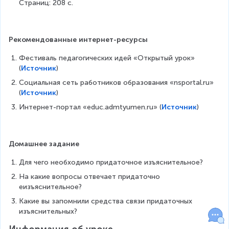
Страниц: 208 с.
Рекомендованные интернет-ресурсы
Фестиваль педагогических идей «Открытый урок» 
(
Источник
)
Социальная сеть работников образования «nsportal.ru» 
(
Источник
)
Интернет-портал «educ.admtyumen.ru» (
Источник
)
Домашнее задание
Для чего необходимо придаточное изъяснительное?
На какие вопросы отвечает придаточно 
еизъяснительное?
Какие вы запомнили средства связи придаточных 
изъяснительных?