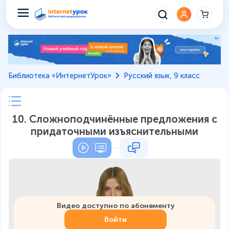
Библиотека «ИнтернетУрок»
Русский язык, 9 класс
10. Сложноподчинённые предложения с
придаточными изъяснительными
Видео доступно по абонементу
Войти