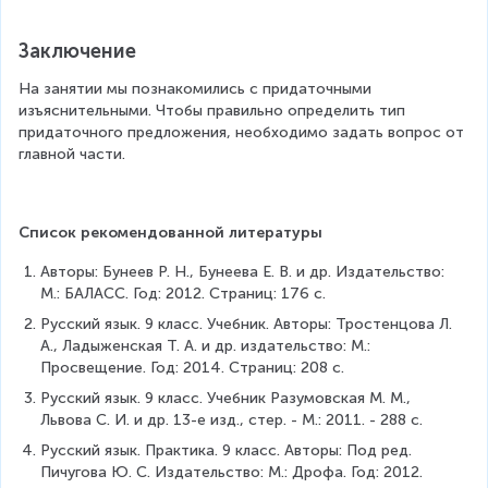
Заключение
На занятии мы познакомились с придаточными 
изъяснительными. Чтобы правильно определить тип 
придаточного предложения, необходимо задать вопрос от 
главной части.
Список рекомендованной литературы
Авторы: Бунеев Р. Н., Бунеева Е. В. и др. Издательство: 
М.: БАЛАСС. Год: 2012. Страниц: 176 с.
Русский язык. 9 класс. Учебник. Авторы: Тростенцова Л. 
А., Ладыженская Т. А. и др. издательство: М.: 
Просвещение. Год: 2014. Страниц: 208 с.
Русский язык. 9 класс. Учебник Разумовская М. М., 
Львова С. И. и др. 13-е изд., стер. - М.: 2011. - 288 с.
Русский язык. Практика. 9 класс. Авторы: Под ред. 
Пичугова Ю. С. Издательство: М.: Дрофа. Год: 2012. 