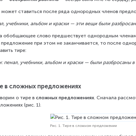
 может ставиться после ряда однородных членов предл
л, учебники, альбом и краски — эти вещи были разбросан
а обобщающее слово предшествует однородным членам, 
 предложение при этом не заканчивается, то после одн
авить тире:
: пенал, учебники, альбом и краски — были разбросаны в
е в сложных предложениях
ворим о тире в 
сложных предложениях
. Сначала рассмо
ложениях (рис. 1).
Рис. 1. Тире в сложном предложении