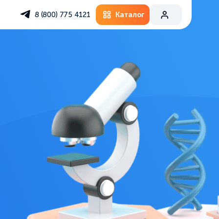
Каталог
8 (800) 775 4121