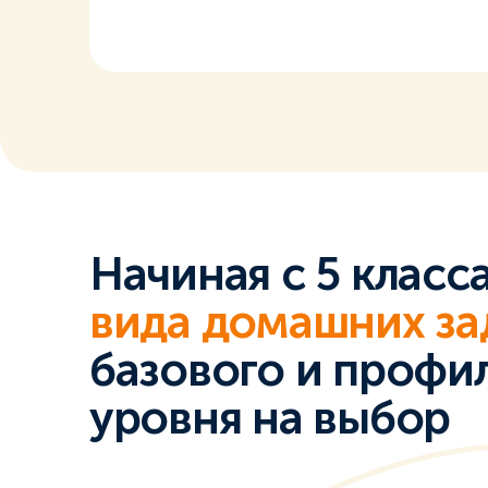
Начиная с 5 класс
вида домашних за
базового и профи
уровня на выбор