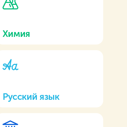
Химия
Русский язык