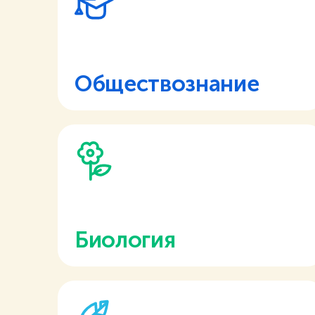
Обществознание
Биология