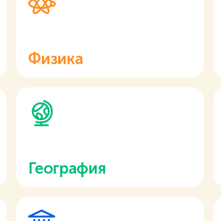
Физика
География