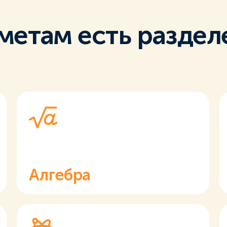
метам есть раздел
Алгебра