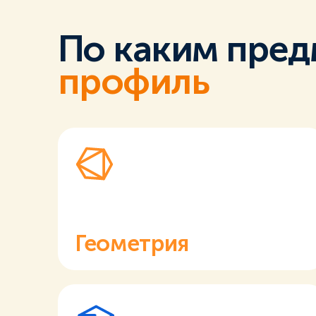
По каким пред
профиль
Геометрия