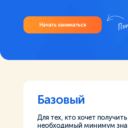
Начать заниматься
Базовый
Для тех, кто хочет получить
необходимый минимум зна