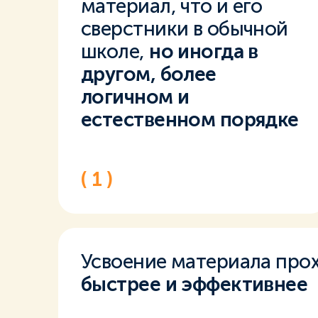
материал, что и его
сверстники в обычной
школе,
но иногда в
другом, более
логичном и
естественном порядке
( 1 )
Усвоение материала про
быстрее и эффективнее