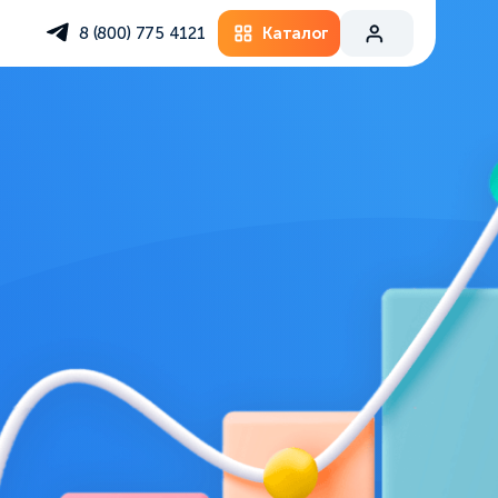
Каталог
8 (800) 775 4121