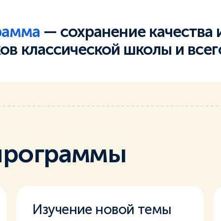
рамма
— сохранение качества 
ов классической школы и всег
рограммы
Изучение новой темы