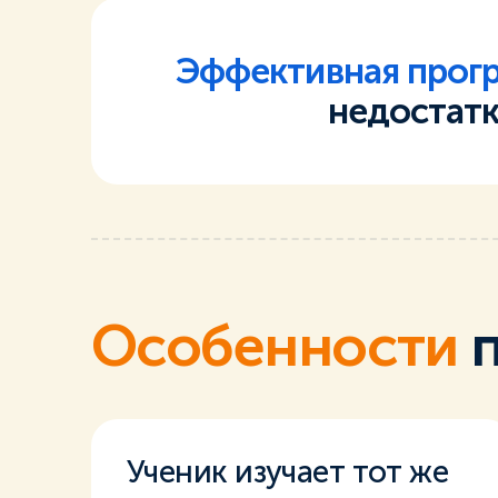
Эффективная прог
недостатк
Особенности
п
Ученик изучает тот же