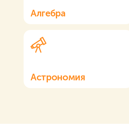
Алгебра
Астрономия