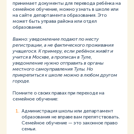
принимает документы для перевода ребёнка на
семейное обучение, можно узнать в школе или
на сайте департамента образования. Это
может быть управа района или отдел
образования.
Важно: уведомление подают по месту
регистрации, а не фактического проживания
учащегося. К примеру, если ребёнок живёт и
учится в Москве, а прописан в Туле,
уведомление нужно отправить в органы
местного самоуправления Тулы. Но
прикрепиться к школе можно в любом другом
городе.
Помните о своих правах при переходе на
семейное обучение:
Администрация школы или департамент
образования не вправе вам препятствовать.
Семейное обучение — это законное право
семьи.