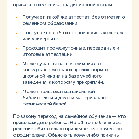
права, что и ученика традиционной школы.
Получает такой же аттестат, без отметки о
семейном образовании.
Поступает на общих основаниях в колледж
или университет.
Проходит промежуточные, переводные и
итоговые аттестации.
Может участвовать в олимпиадах,
конкурсах, смотрах и прочих формах
школьной жизни на базе учебного
заведения, к которому прикреплён.
Может пользоваться школьной
библиотекой и другой материально-
технической базой.
По закону переход на семейное обучение — это
право каждого ребёнка. Но с 1-го по 9-й класс
решение обязательно принимается совместно
с родителями. Объяснять кому-либо причины