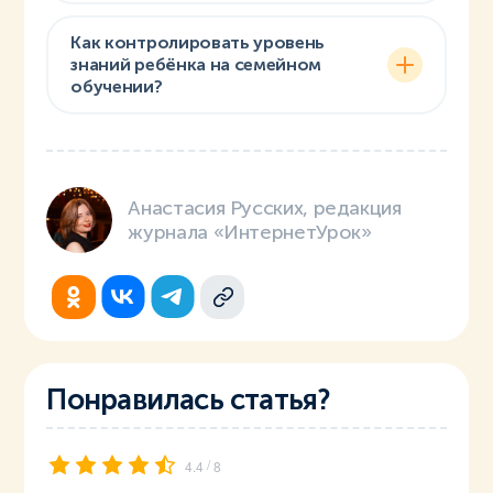
Как контролировать уровень
знаний ребёнка на семейном
обучении?
Анастасия Русских, редакция
журнала «ИнтернетУрок»
Понравилась статья?
/
4.4
8