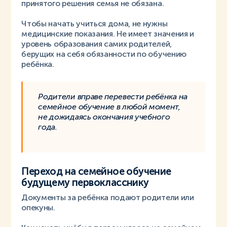
принятого решения семья не обязана.
Чтобы начать учиться дома, не нужны
медицинские показания. Не имеет значения и
уровень образования самих родителей,
берущих на себя обязанности по обучению
ребёнка.
Родители вправе перевести ребёнка на
семейное обучение в любой момент,
не дожидаясь окончания учебного
года.
Переход на семейное обучение
будущему первокласснику
Документы за ребёнка подают родители или
опекуны.