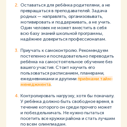
Оставаться для ребёнка родителями, а не
превращаться в преподавателей. Задача
родных — направлять, организовывать,
мотивировать и поддерживать, а не учить.
Один человек не может вместить в себя
всю базу знаний школьной программы,
надёжнее довериться профессионалам.
Приучать к самоконтролю. Рекомендуем
постепенно и последовательно переводить
ребёнка на самостоятельное обучение без
вашего участия. Стоит научить его
пользоваться расписанием, планерами,
ежедневниками и другими
приёмами тайм-
менеджмента
.
Контролировать нагрузку, хотя бы поначалу.
У ребёнка должно быть свободное время, в
течение которого он среди прочего может
и побездельничать. Не нужно пытаться
посетить все кружки района и стать лучшим
по всем олимпиадам.