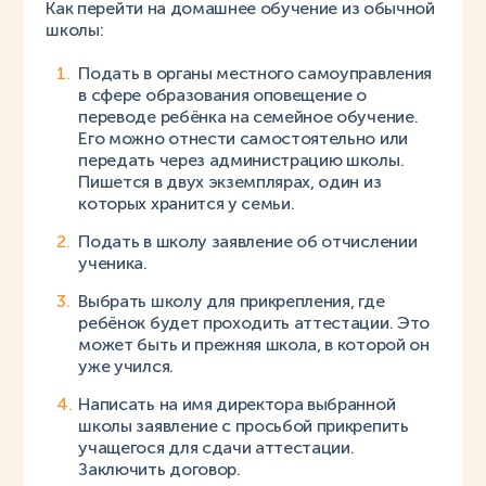
Как перейти на домашнее обучение из обычной
школы:
Подать в органы местного самоуправления
в сфере образования оповещение о
переводе ребёнка на семейное обучение.
Его можно отнести самостоятельно или
передать через администрацию школы.
Пишется в двух экземплярах, один из
которых хранится у семьи.
Подать в школу заявление об отчислении
ученика.
Выбрать школу для прикрепления, где
ребёнок будет проходить аттестации. Это
может быть и прежняя школа, в которой он
уже учился.
Написать на имя директора выбранной
школы заявление с просьбой прикрепить
учащегося для сдачи аттестации.
Заключить договор.