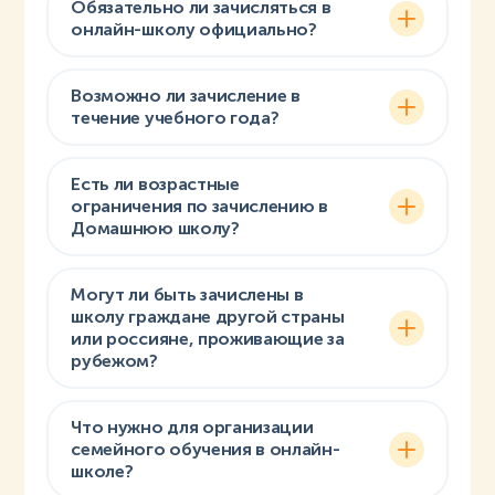
Обязательно ли зачисляться в
онлайн-школу официально?
Возможно ли зачисление в
течение учебного года?
Есть ли возрастные
ограничения по зачислению в
Домашнюю школу?
Могут ли быть зачислены в
школу граждане другой страны
или россияне, проживающие за
рубежом?
Что нужно для организации
семейного обучения в онлайн-
школе?