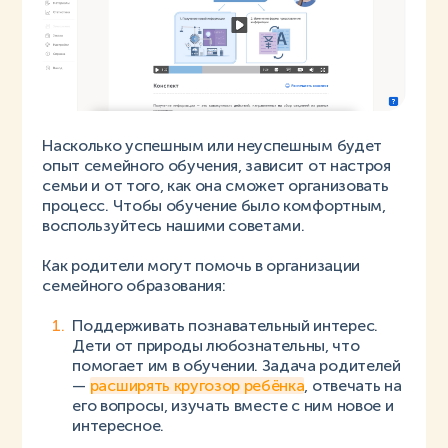
Насколько успешным или неуспешным будет
опыт семейного обучения, зависит от настроя
семьи и от того, как она сможет организовать
процесс. Чтобы обучение было комфортным,
воспользуйтесь нашими советами.
Как родители могут помочь в организации
семейного образования:
Поддерживать познавательный интерес.
Дети от природы любознательны, что
помогает им в обучении. Задача родителей
—
расширять кругозор ребёнка
, отвечать на
его вопросы, изучать вместе с ним новое и
интересное.