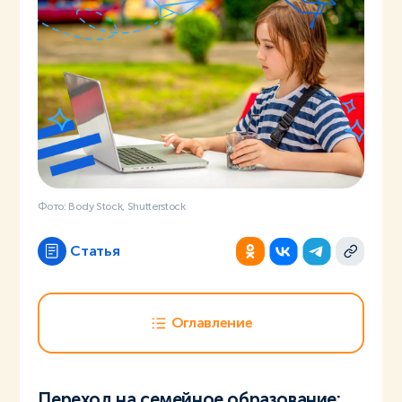
Фото: Body Stock, Shutterstock
Статья
Оглавление
Переход на семейное образование: