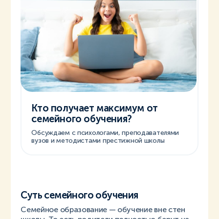
Кто получает максимум от
семейного обучения?
Обсуждаем с психологами, преподавателями
вузов и методистами престижной школы
Суть семейного обучения
Семейное образование — обучение вне стен