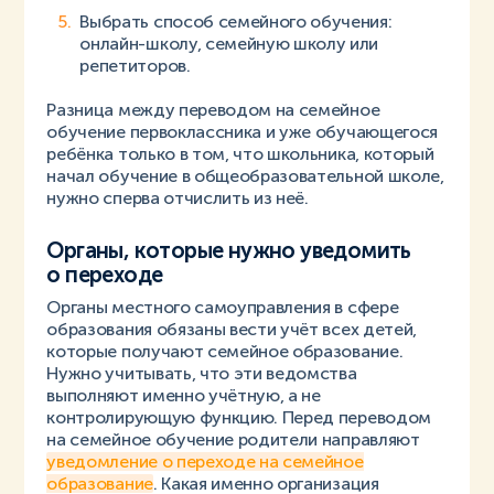
Выбрать способ семейного обучения:
онлайн-школу, семейную школу или
репетиторов.
Разница между переводом на семейное
обучение первоклассника и уже обучающегося
ребёнка только в том, что школьника, который
начал обучение в общеобразовательной школе,
нужно сперва отчислить из неё.
Органы, которые нужно уведомить
о переходе
Органы местного самоуправления в сфере
образования обязаны вести учёт всех детей,
которые получают семейное образование.
Нужно учитывать, что эти ведомства
выполняют именно учётную, а не
контролирующую функцию. Перед переводом
на семейное обучение родители направляют
уведомление о переходе на семейное
образование
. Какая именно организация