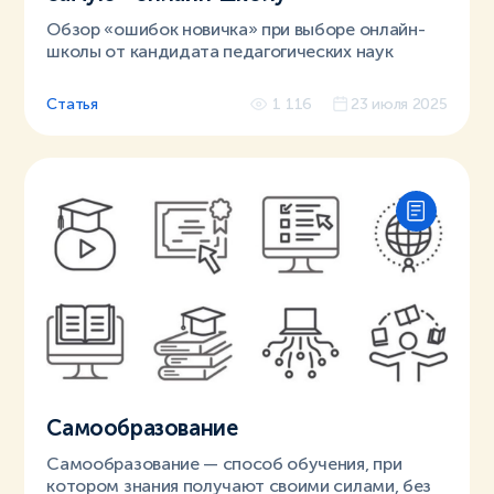
Обзор «ошибок новичка» при выборе онлайн-
школы от кандидата педагогических наук
Статья
1 116
23 июля 2025
Самообразование
Самообразование — способ обучения, при
котором знания получают своими силами, без