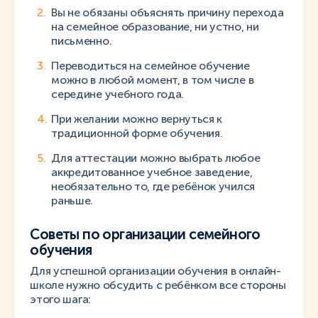
Вы не обязаны объяснять причину перехода
на семейное образование, ни устно, ни
письменно.
Переводиться на семейное обучение
можно в любой момент, в том числе в
середине учебного года.
При желании можно вернуться к
традиционной форме обучения.
Для аттестации можно выбрать любое
аккредитованное учебное заведение,
необязательно то, где ребёнок учился
раньше.
Советы по организации семейного
обучения
Для успешной организации обучения в онлайн-
школе нужно обсудить с ребёнком все стороны
этого шага: