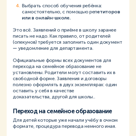
Выбрать способ обучения ребёнка:
самостоятельно, с помощью реп
етиторов
или в онлайн-школе.
Это всё. Заявлений о приёме в школу заранее
писать не надо. Как правило, от родителей
(опекунов) требуется заполнить один документ
—
уведомление для департамента.
Официальные формы всех документов для
перехода на семейное образование не
установлены. Родители могут составить их в
свободной форме. Заявления и договоры
полезно оформлять в двух экземплярах: один
оставить у себя в качестве
доказательства, другой для школы..
Переход на семейное образование
Для детей которые уже начали учёбу в очном
формате, процедура перевода немного иная.