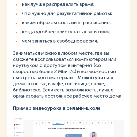
как лучше распределить время;
что нужно для результативной работы;
каким образом составить расписание;
когда удобнее приступать к занятиям;
чем заняться в свободное время.
Заниматься можно в любом месте, где вы
сможете воспользоваться компьютером или
ноутбуком с доступом в интернет (со
скоростью более 2 Мбит/с) и возможностью
смотреть видеоматериалы. Можно учиться
дома, в гостях, в кафе, гостинице, парке,
библиотеке. Если есть возможность, лучше
организовать постоянное рабочее место дома.
Пример видеоурока в онлайн-школе