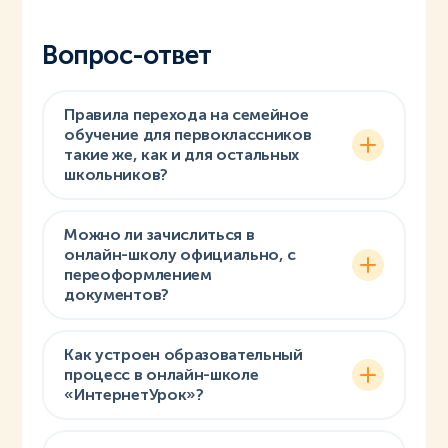
Вопрос-ответ
Правила перехода на семейное
обучение для первоклассников
такие же, как и для остальных
школьников?
Можно ли зачислиться в
онлайн-школу официально, с
переоформлением
документов?
Как устроен образовательный
процесс в онлайн-школе
«ИнтернетУрок»?