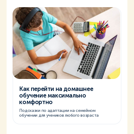
Как перейти на домашнее
обучение максимально
комфортно
Подсказки по адаптации на семейном
обучении для учеников любого возраста