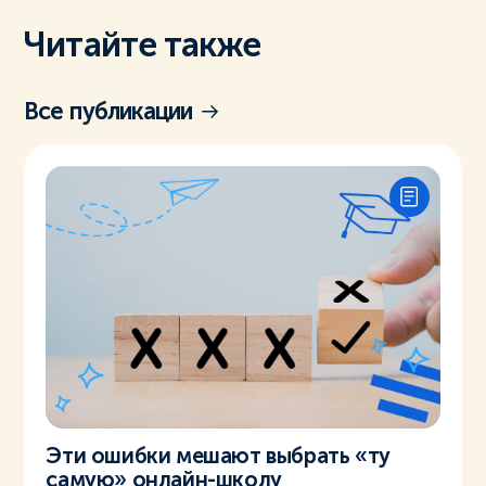
Читайте также
Все публикации
Эти ошибки мешают выбрать «ту
самую» онлайн-школу