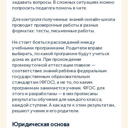
задавать вопросы. В сложных ситуациях можно
попросить педагога помочь в чате.
Для контроля полученных знаний онлайн-школа
проводит проверочные работы в разных
форматах: тесты, письменные работы.
Не стоит бояться расхождений между
учебными программами. Родители вправе
выбирать, по какой программе будут учиться
дома их дети. При прохождении
промежуточной аттестации главное —
соответствие знаний ребёнка федеральным
государственным образовательным
стандартам (ФГОС), а не то, по каким
программам занимается ученик. ФГОС для
этого и разработаны — в них прописаны
результаты обучения для каждого класса,
каждой ступени. А как идти к этим результатам,
решают ученик и его родители.
Юридическая основа