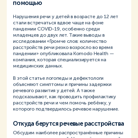
помощью
Нарушения речи у детей в возрасте до 12 лет
стали встречаться вдвое чаще на фоне
пандемии COVID-19, особенно среди
младенцев до двух лет. Такие выводы в
исследовании «Громче слов: количество
расстройств речи резко возросло во время
пандемии» опубликовала Komodo Health —
компания, которая специализируется на
медицинских данных.
В этой статье логопеды и дефектологи
объясняют симптомы и причины задержки
речевого развития у детей. А также
подсказывают, как проводить профилактику
расстройств речи и чем помочь ребёнку, у
которого подтвердилось речевое нарушение.
Откуда берутся речевые расстройства
Обсудим наиболее распространённые причины