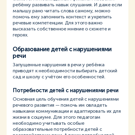
ребёнку развивать навык слушания. И даже если
малышу рано читать слова самому, можно
помочь ему запомнить контекст и укрепить
речевые компетенции. Для этого важно
высказать собственное мнение о сюжете и
героях.
Образование детей с нарушениями
речи
Запущенные нарушения в речи у ребёнка
приводят к необходимости выбирать детский
сад и школу с учётом его особенностей.
Потребности детей с нарушениями речи
Основная цель обучения детей с нарушениями
речевого развития — помочь им овладеть
навыками коммуникации и адаптировать их для
жизни в социуме. Для этого педагогам
необходимо учитывать особые
образовательные потребности детей с