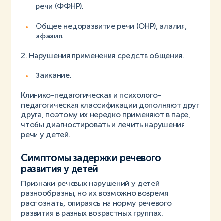
речи (ФФНР).
Общее недоразвитие речи (ОНР), алалия,
афазия.
2. Нарушения применения средств общения.
Заикание.
Клинико-педагогическая и психолого-
педагогическая классификации дополняют друг
друга, поэтому их нередко применяют в паре,
чтобы диагностировать и лечить нарушения
речи у детей.
Симптомы задержки речевого
развития у детей
Признаки речевых нарушений у детей
разнообразны, но их возможно вовремя
распознать, опираясь на норму речевого
развития в разных возрастных группах.