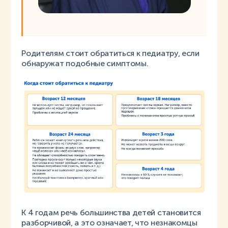
Родителям стоит обратиться к педиатру, если
обнаружат подобные симптомы.
К 4 годам речь большинства детей становится
разборчивой, а это означает, что незнакомцы