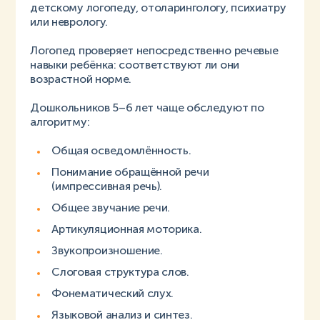
детскому логопеду, отоларингологу, психиатру
или неврологу.
Логопед проверяет непосредственно речевые
навыки ребёнка: соответствуют ли они
возрастной норме.
Дошкольников 5–6 лет чаще обследуют по
алгоритму:
Общая осведомлённость.
Понимание обращённой речи
(импрессивная речь).
Общее звучание речи.
Артикуляционная моторика.
Звукопроизношение.
Слоговая структура слов.
Фонематический слух.
Языковой анализ и синтез.