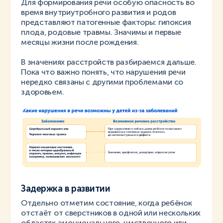
Для формирования речи особую опасность во
время внутриутробного развития и родов
представляют патогенные факторы: гипоксия
плода, родовые травмы. Значимы и первые
месяцы жизни после рождения.
В значениях расстройств разбираемся дальше.
Пока что важно понять, что нарушения речи
нередко связаны с другими проблемами со
здоровьем.
Задержка в развитии
Отдельно отметим состояние, когда ребёнок
отстаёт от сверстников в одной или нескольких
областях эмоционального, умственного или