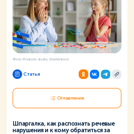
Фото: Prostock-studio, Shutterstock
Статья
Оглавление
Шпаргалка, как распознать речевые
нарушения и к кому обратиться за