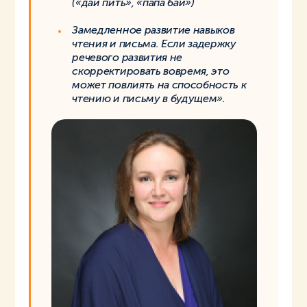
(«дай пить», «папа бай»)
Замедленное развитие навыков
чтения и письма. Если задержку
речевого развития не
скорректировать вовремя, это
может повлиять на способность к
чтению и письму в будущем».