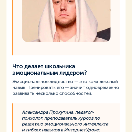
Что делает школьника
эмоциональным лидером?
Эмоциональное лидерство — это комплексный
навык. Тренировать его — значит одновременно
развивать несколько способностей.
Александра Прокутина, педагог-
психолог, преподаватель курсов по
развитию эмоционального интеллекта
и гибких навыков в ИнтернетУроке: