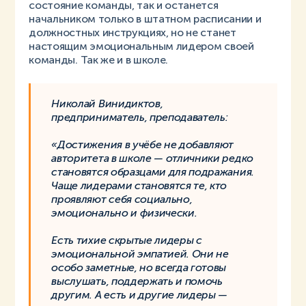
состояние команды, так и останется
начальником только в штатном расписании и
должностных инструкциях, но не станет
настоящим эмоциональным лидером своей
команды. Так же и в школе.
Николай Винидиктов,
предприниматель, преподаватель:
«Достижения в учёбе не добавляют
авторитета в школе — отличники редко
становятся образцами для подражания.
Чаще лидерами становятся те, кто
проявляют себя социально,
эмоционально и физически.
Есть тихие скрытые лидеры с
эмоциональной эмпатией. Они не
особо заметные, но всегда готовы
выслушать, поддержать и помочь
другим. А есть и другие лидеры —