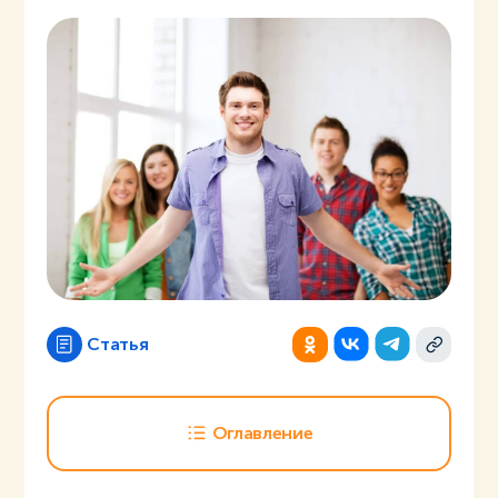
Статья
Оглавление