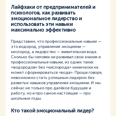
Лайфхаки от предпринимателей и
психологов, как развивать
эмоциональное лидерство и
использовать эти навыки
максимально эффективно
Представим, что профессиональные навыки —
это водород, управление эмоциями —
кислород, а лидерство — живительная вода.
Сколько бы человек ни развивал свои знания и
профессиональные навыки, из одних таких
«водородов» без «кислорода» химически не
может сформироваться «вода». Проще говоря,
невозможно стать успешным лидером без
развитых навыков управления эмоциями. И мы
сейчас не только про далёкое будущее и
работу, но и про самое настоящее — про
школьные годы.
Кто такой эмоциональный лидер?