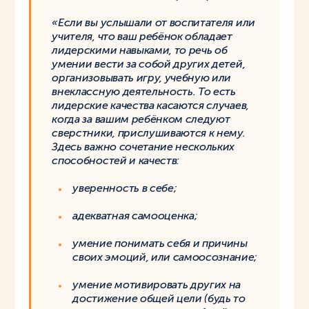
«Если вы услышали от воспитателя или
учителя, что ваш ребёнок обладает
лидерскими навыками, то речь об
умении вести за собой других детей,
организовывать игру, учебную или
внеклассную деятельность. То есть
лидерские качества касаются случаев,
когда за вашим ребёнком следуют
сверстники, прислушиваются к нему.
Здесь важно сочетание нескольких
способностей и качеств:
уверенность в себе;
адекватная самооценка;
умение понимать себя и причины
своих эмоций, или самоосознание;
умение мотивировать других на
достижение общей цели (будь то