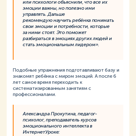
или психологи объяснили, что все их
эмоции важны, но полезно ими
управлять. Дальше
рекомендую научить ребёнка понимать
свои эмоции и потребности, которые
за ними стоят. Это поможет
разбираться в эмоциях других людей и
стать эмоциональным лидером».
Подобные упражнения подготавливают базу и
знакомят ребёнка с миром эмоций. А после 6
лет самое время переходить к
систематизированным занятиям с
профессионалами.
Александра Прокутина, педагог-
психолог, преподаватель курсов
эмоционального интеллекта в
ИнтернетУроке: