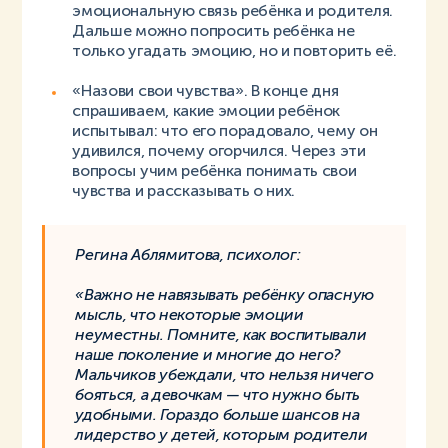
эмоциональную связь ребёнка и родителя.
Дальше можно попросить ребёнка не
только угадать эмоцию, но и повторить её.
«Назови свои чувства». В конце дня
спрашиваем, какие эмоции ребёнок
испытывал: что его порадовало, чему он
удивился, почему огорчился. Через эти
вопросы учим ребёнка понимать свои
чувства и рассказывать о них.
Регина Аблямитова, психолог:
«Важно не навязывать ребёнку опасную
мысль, что некоторые эмоции
неуместны. Помните, как воспитывали
наше поколение и многие до него?
Мальчиков убеждали, что нельзя ничего
бояться, а девочкам — что нужно быть
удобными. Гораздо больше шансов на
лидерство у детей, которым родители