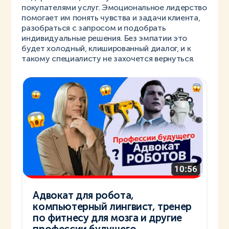
покупателями услуг. Эмоциональное лидерство
помогает им понять чувства и задачи клиента,
разобраться с запросом и подобрать
индивидуальные решения. Без эмпатии это
будет холодный, клишированный диалог, и к
такому специалисту не захочется вернуться.
Адвокат для робота,
компьютерный лингвист, тренер
по фитнесу для мозга и другие