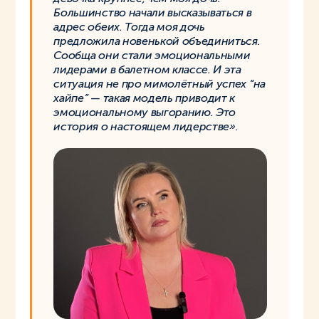
Большинство начали высказываться в
адрес обеих. Тогда моя дочь
предложила новенькой объединиться.
Сообща они стали эмоциональными
лидерами в балетном классе. И эта
ситуация не про мимолётный успех “на
хайпе” — такая модель приводит к
эмоциональному выгоранию. Это
история о настоящем лидерстве».