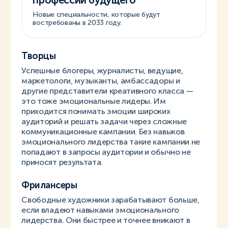
профессии будущего
Новые специальности, которые будут
востребованы в 2033 году.
Творцы
Успешные блогеры, журналисты, ведущие,
маркетологи, музыканты, амбассадоры и
другие представители креативного класса —
это тоже эмоциональные лидеры. Им
приходится понимать эмоции широких
аудиторий и решать задачи через сложные
коммуникационные кампании. Без навыков
эмоционального лидерства такие кампании не
попадают в запросы аудитории и обычно не
приносят результата.
Фрилансеры
Свободные художники зарабатывают больше,
если владеют навыками эмоционального
лидерства. Они быстрее и точнее вникают в