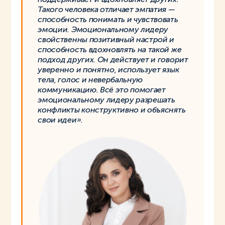
Такого человека отличает эмпатия —
способность понимать и чувствовать
эмоции. Эмоциональному лидеру
свойственны позитивный настрой и
способность вдохновлять на такой же
подход других. Он действует и говорит
уверенно и понятно, использует язык
тела, голос и невербальную
коммуникацию. Всё это помогает
эмоциональному лидеру разрешать
конфликты конструктивно и объяснять
свои идеи».