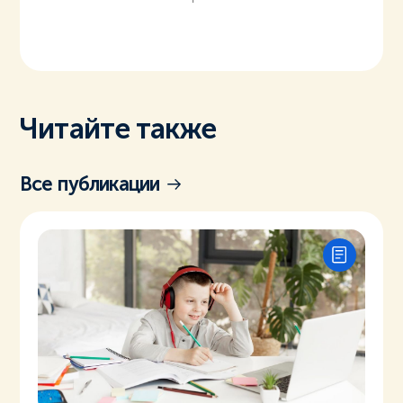
Читайте также
Все публикации