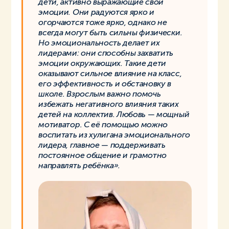
дети, активно выражающие свои
эмоции. Они радуются ярко и
огорчаются тоже ярко,
однако не
всегда могут быть сильны физически.
Но эмоциональность делает их
лидерами: они способны захватить
эмоции окружающих. Такие дети
оказывают сильное влияние на класс,
его эффективность и обстановку в
школе. Взрослым важно помочь
избежать негативного влияния таких
детей на коллектив. Любовь — мощный
мотиватор. С её помощью можно
воспитать из хулигана эмоционального
лидера, главное — поддерживать
постоянное общение и грамотно
направлять ребёнка».