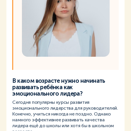
В каком возрасте нужно начинать
развивать ребёнка как
эмоционального лидера?
Сегодня популярны курсы развития
эмоционального лидерства для руководителей.
Конечно, учиться никогда не поздно. Однако
намного эффективнее развивать качества
лидера ещё до школы или хотя бы в школьном