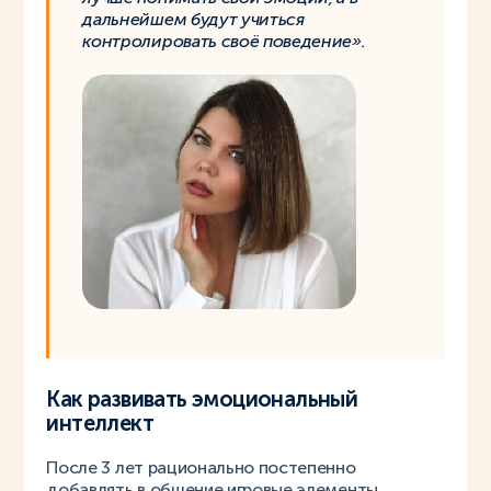
дальнейшем будут учиться
контролировать своё поведение».
Как развивать эмоциональный
интеллект
После 3 лет рационально постепенно
добавлять в общение игровые элементы,