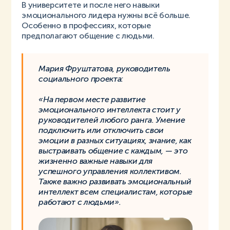
В университете и после него навыки
эмоционального лидера нужны всё больше.
Особенно в профессиях, которые
предполагают общение с людьми.
Мария Фруштатова, руководитель
социального проекта:
«На первом месте развитие
эмоционального интеллекта стоит у
руководителей любого ранга. Умение
подключить или отключить свои
эмоции в разных ситуациях, знание, как
выстраивать общение с каждым, — это
жизненно важные навыки для
успешного управления коллективом.
Также важно развивать эмоциональный
интеллект всем специалистам, которые
работают с людьми».