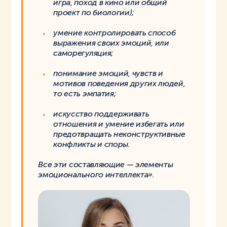
игра, поход в кино или общий
проект по биологии);
умение контролировать способ
выражения своих эмоций, или
саморегуляция;
понимание эмоций, чувств и
мотивов поведения других людей,
то есть эмпатия;
искусство поддерживать
отношения и умение избегать или
предотвращать неконструктивные
конфликты и споры.
Все эти составляющие — элементы
эмоционального интеллекта».