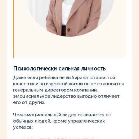
Психологически сильная личность
Даже если ребёнка не выбирают старостой
класса или во взрослой жизни он не становится
генеральным директором компании,
эмоциональное лидерство выгодно отличает
его от других.
Чем эмоциональный лидер отличается от
обычных людей, кроме управленческих
успехов: