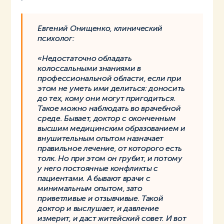
Евгений Онищенко, клинический
психолог:
«Недостаточно обладать
колоссальными знаниями в
профессиональной области, если при
этом не уметь ими делиться: доносить
до тех, кому они могут пригодиться.
Такое можно наблюдать во врачебной
среде. Бывает, доктор с оконченным
высшим медицинским образованием и
внушительным опытом назначает
правильное лечение, от которого есть
толк. Но при этом он грубит, и потому
у него постоянные конфликты с
пациентами. А бывают врачи с
минимальным опытом, зато
приветливые и отзывчивые. Такой
доктор и выслушает, и давление
измерит, и даст житейский совет. И вот