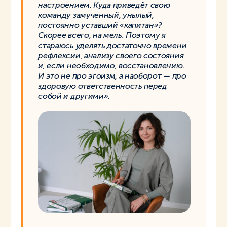
настроением. Куда приведёт свою
команду замученный, унылый,
постоянно уставший «капитан»?
Скорее всего, на мель. Поэтому я
стараюсь уделять достаточно времени
рефлексии, анализу своего состояния
и, если необходимо, восстановлению.
И это не про эгоизм, а наоборот — про
здоровую ответственность перед
собой и другими».