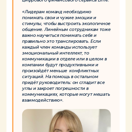
«Лидерам команд необходимо
понимать свои и чужие эмоции и
стимулы, чтобы выстроить экологичное
общение. Линейным сотрудникам тоже
важно научиться понимать себя и
правильно это транслировать. Если
каждый член команды использует
эмоциональный интеллект, то
коммуникации в отделе или в целом в
компании будут продуктивными и
произойдёт меньше конфликтных
ситуаций. На помощь в остальном
придёт руководитель: он сгладит все
углы и закроет погрешности в
коммуникациях, которые могут мешать
взаимодействию».