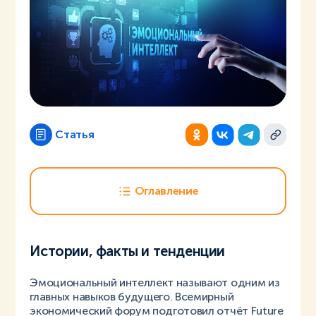
Статья
Оглавление
Истории, факты и тенденции
Эмоциональный интеллект называют одним из
главных навыков будущего. Всемирный
экономический форум подготовил отчёт Future