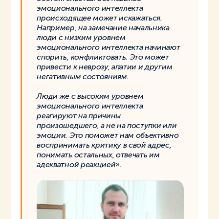
эмоционального интеллекта
происходящее может искажаться.
Например, на замечание начальника
люди с низким уровнем
эмоционального интеллекта начинают
спорить, конфликтовать. Это может
привести к неврозу, апатии и другим
негативным состояниям.
Люди же с высоким уровнем
эмоционального интеллекта
реагируют на причины
произошедшего, а не на поступки или
эмоции. Это поможет нам объективно
воспринимать критику в свой адрес,
понимать остальных, отвечать им
адекватной реакцией».