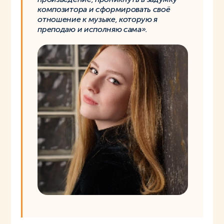
композитора и сформировать своё
отношение к музыке, которую я
преподаю и исполняю сама».