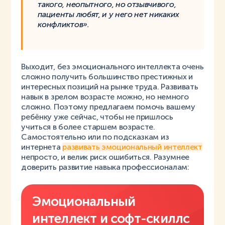
такого, неопытного, но отзывчивого,
пациенты любят, и у него нет никаких
конфликтов».
Выходит, без эмоционального интеллекта очень
сложно получить большинство престижных и
интересных позиций на рынке труда. Развивать
навык в зрелом возрасте можно, но немного
сложно. Поэтому предлагаем помочь вашему
ребёнку уже сейчас, чтобы не пришлось
учиться в более старшем возрасте.
Самостоятельно или по подсказкам из
интернета
развивать эмоциональный интеллект
непросто, и велик риск ошибиться. Разумнее
доверить развитие навыка профессионалам:
Эмоциональный
интеллект и
софт-скиллс