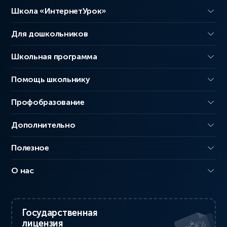
Школа «ИнтернетУрок»
Для дошкольников
Школьная программа
Помощь школьнику
Профобразование
Дополнительно
Полезное
О нас
Государственная
лицензия