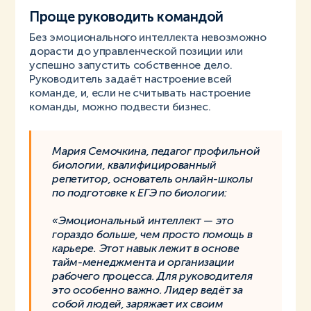
Проще руководить командой
Без эмоционального интеллекта невозможно
дорасти до управленческой позиции или
успешно запустить собственное дело.
Руководитель задаёт настроение всей
команде, и, если не считывать настроение
команды, можно подвести бизнес.
Мария Семочкина, педагог профильной
биологии, квалифицированный
репетитор, основатель онлайн-школы
по подготовке к ЕГЭ по биологии:
«Эмоциональный интеллект — это
гораздо больше, чем просто помощь в
карьере. Этот навык лежит в основе
тайм-менеджмента и организации
рабочего процесса. Для руководителя
это особенно важно. Лидер ведёт за
собой людей, заряжает их своим