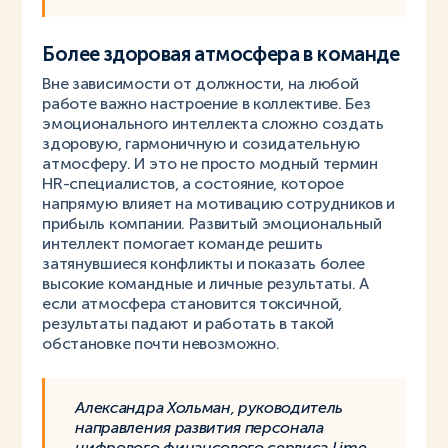
Более здоровая атмосфера в команде
Вне зависимости от должности, на любой
работе важно настроение в коллективе. Без
эмоционального интеллекта сложно создать
здоровую, гармоничную и созидательную
атмосферу. И это не просто модный термин
HR-специалистов, а состояние, которое
напрямую влияет на мотивацию сотрудников и
прибыль компании. Развитый эмоциональный
интеллект помогает команде решить
затянувшиеся конфликты и показать более
высокие командные и личные результаты. А
если атмосфера становится токсичной,
результаты падают и работать в такой
обстановке почти невозможно.
Александра Хольман, руководитель
направления развития персонала
цифрового финансового сервиса Lime.