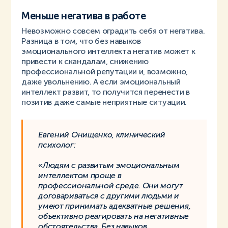
Меньше негатива в работе
Невозможно совсем оградить себя от негатива.
Разница в том, что без навыков
эмоционального интеллекта негатив может к
привести к скандалам, снижению
профессиональной репутации и, возможно,
даже увольнению. А если эмоциональный
интеллект развит, то получится перенести в
позитив даже самые неприятные ситуации.
Евгений Онищенко, клинический
психолог:
«Людям с развитым эмоциональным
интеллектом проще в
профессиональной среде. Они могут
договариваться с другими людьми и
умеют принимать адекватные решения,
объективно реагировать на негативные
обстоятельства. Без навыков