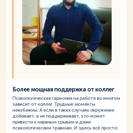
Более мощная поддержка от коллег
Психологическая гармония на работе во многом
зависит от коллег. Трудные моменты
неизбежны. А если в таких случаях окружение
добивает, а не поддерживает, это может
привести к нервным срывам и даже
психологическим травмам. И здесь всё просто: