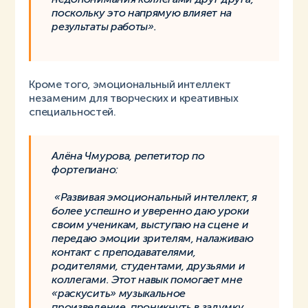
поскольку это напрямую влияет на
результаты работы».
Кроме того, эмоциональный интеллект
незаменим для творческих и креативных
специальностей.
Алёна Чмурова, репетитор по
фортепиано:
«Развивая эмоциональный интеллект, я
более успешно и уверенно даю уроки
своим ученикам, выступаю на сцене и
передаю эмоции зрителям, налаживаю
контакт с преподавателями,
родителями, студентами, друзьями и
коллегами. Этот навык помогает мне
«раскусить» музыкальное
произведение, проникнуть в задумку