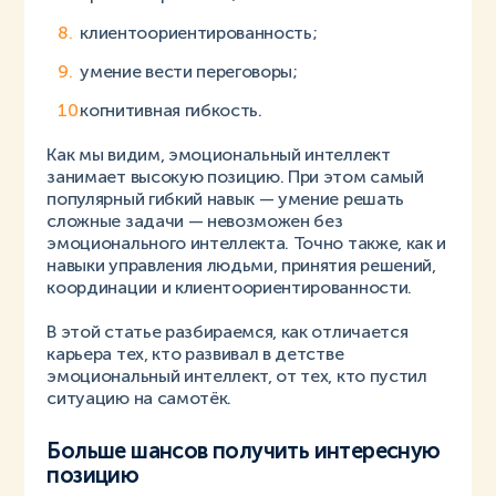
клиентоориентированность;
умение вести переговоры;
когнитивная гибкость.
Как мы видим, эмоциональный интеллект
занимает высокую позицию. При этом самый
популярный гибкий навык — умение решать
сложные задачи — невозможен без
эмоционального интеллекта. Точно также, как и
навыки управления людьми, принятия решений,
координации и клиентоориентированности.
В этой статье разбираемся, как отличается
карьера тех, кто развивал в детстве
эмоциональный интеллект, от тех, кто пустил
ситуацию на самотёк.
Больше шансов получить интересную
позицию