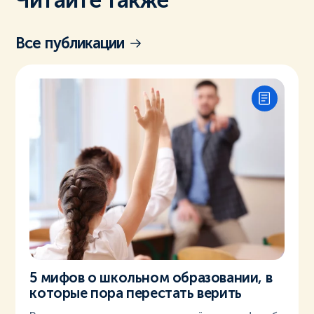
Читайте также
Все публикации
5 мифов о школьном образовании, в
которые пора перестать верить