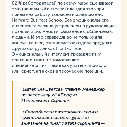
82 % работодателей по всему миру оценивают
эмоциональный интеллект кандидатов при
приёме на работу, согласно исследованию
Harward Business School. Без эмоционального
интеллекта сложно устроиться на руководящие
позиции и должности, связанные с общением с
людьми. И это справедливо не только для
консультантов, специалистов отдела продаж и
других сотрудников front-office.
Эмоциональный интеллект проверяют и у
претендентов на «помогающие
специальности», такие как учитель, психолог
или юрист, а также на творческие позиции.
Екатерина Цветова, главный менеджер
по персоналу УК «Профит
Менеджмент Сервис»:
«Способности распознавать свои и
чужие эмоции сегодня уделяют
внимание начиная с этапа скрининга —