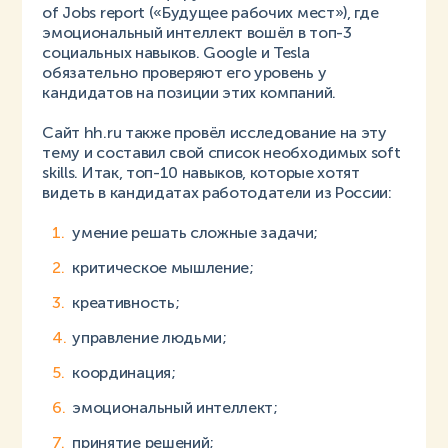
of Jobs report («Будущее рабочих мест»), где
эмоциональный интеллект вошёл в топ-3
социальных навыков. Google и Tesla
обязательно проверяют его уровень у
кандидатов на позиции этих компаний.
Сайт hh.ru также провёл исследование на эту
тему и составил свой список необходимых soft
skills. Итак, топ-10 навыков, которые хотят
видеть в кандидатах работодатели из России:
умение решать сложные задачи;
критическое мышление;
креативность;
управление людьми;
координация;
эмоциональный интеллект;
принятие решений;