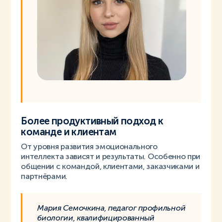
Более продуктивный подход к
команде и клиентам
От уровня развития эмоционального
интеллекта зависят и результаты. Особенно при
общении с командой, клиентами, заказчиками и
партнёрами.
Мария Семочкина, педагог профильной
биологии, квалифицированный