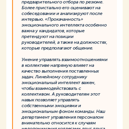
предварительного отбора по резюме.
Более пристально его оценивают на
собеседовании и анализируют после
интервью. «Прокачанность»
эмоционального интеллекта особенно
важна у кандидатов, которые
претендуют на позиции
руководителей, а также на должностях,
которые предполагают общение.
Умение управлять взаимоотношениями
в коллективе напрямую влияет на
качество выполнения поставленных
задач. Линейному сотруднику
эмоциональный интеллект важен,
чтобы взаимодействовать с
коллективом. А руководителям этот
навык позволяет управлять
собственными эмоциями и
эмоциональным фоном команды. Наш
департамент управления персоналом
внимательно относится к случаям
недопонимания коллегами друг друга,