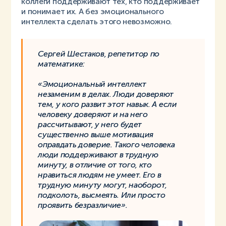
коллеги поддерживают тех, кто поддерживает
и понимает их. А без эмоционального
интеллекта сделать этого невозможно.
Сергей Шестаков, репетитор по
математике:
«Эмоциональный интеллект
незаменим в делах. Люди доверяют
тем, у кого развит этот навык. А если
человеку доверяют и на него
рассчитывают, у него будет
существенно выше мотивация
оправдать доверие. Такого человека
люди поддерживают в трудную
минуту, в отличие от того, кто
нравиться людям не умеет. Его в
трудную минуту могут, наоборот,
подколоть, высмеять. Или просто
проявить безразличие».