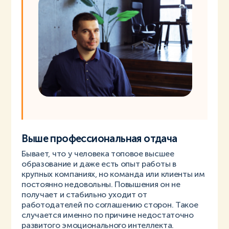
Выше профессиональная отдача
Бывает, что у человека топовое высшее
образование и даже есть опыт работы в
крупных компаниях, но команда или клиенты им
постоянно недовольны. Повышения он не
получает и стабильно уходит от
работодателей по соглашению сторон. Такое
случается именно по причине недостаточно
развитого эмоционального интеллекта.