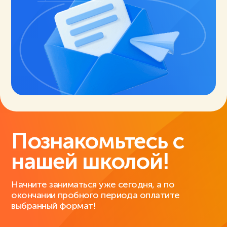
Познакомьтесь с
нашей школой!
Начните заниматься уже сегодня, а по
окончании пробного периода оплатите
выбранный формат!