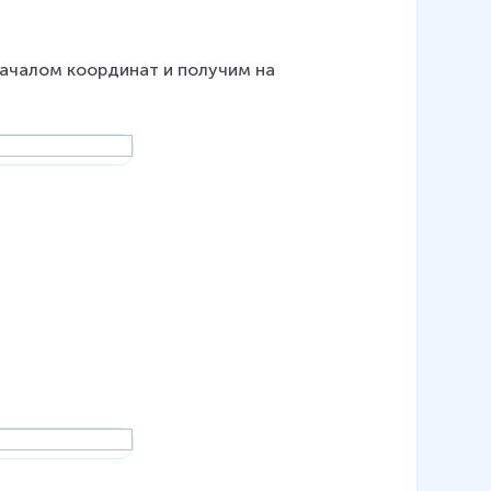
началом координат и получим на 