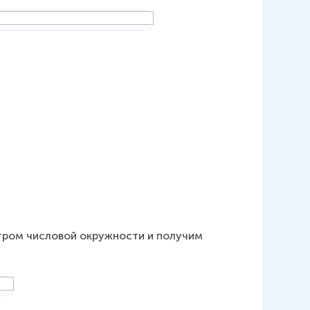
нтром числовой окружности и получим 