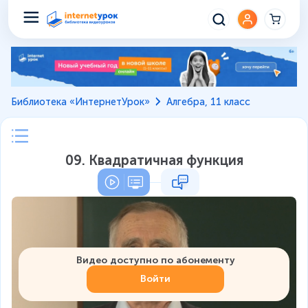
Библиотека «ИнтернетУрок»
Алгебра, 11 класс
09. Квадратичная функция
Видео доступно по абонементу
Войти