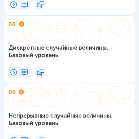
08
Дискретные случайные величины.
Базовый уровень
09
Непрерывные случайные величины.
Базовый уровень