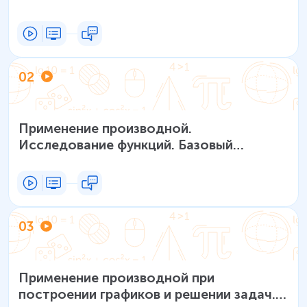
02
Применение производной.
Исследование функций. Базовый
уровень
03
Применение производной при
построении графиков и решении задач.