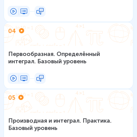
Базовый уровень
04
Первообразная. Определённый
интеграл. Базовый уровень
05
Производная и интеграл. Практика.
Базовый уровень