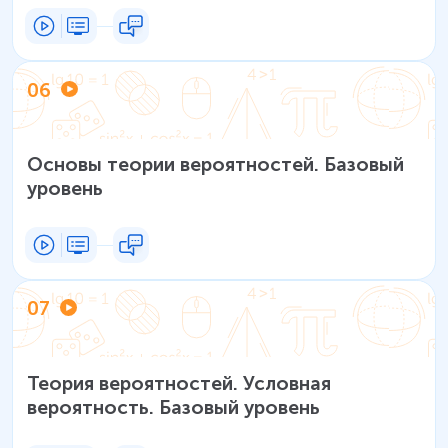
06
Основы теории вероятностей. Базовый
уровень
07
Теория вероятностей. Условная
вероятность. Базовый уровень