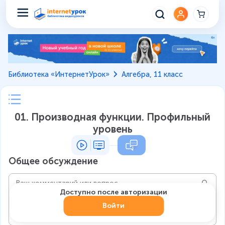
Библиотека «ИнтернетУрок»
Алгебра, 11 класс
01. Производная функции. Профильный
уровень
Общее обсуждение
Доступно после авторизации
Войти