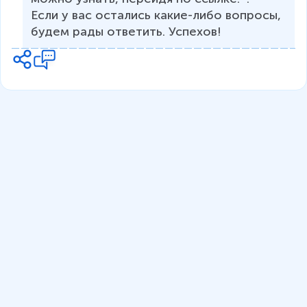
Если у вас остались какие-либо вопросы, 
будем рады ответить. Успехов! 