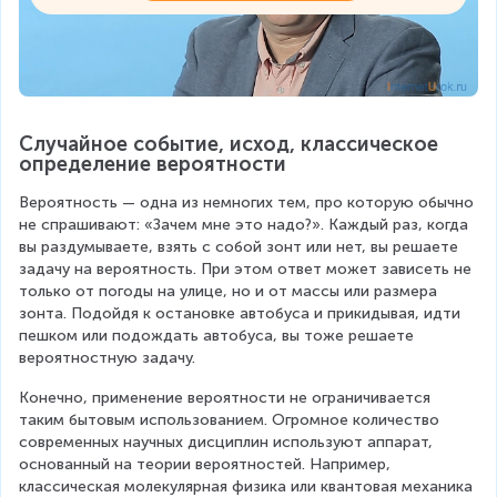
Случайное событие, исход, классическое 
определение вероятности
Вероятность — одна из немногих тем, про которую обычно 
не спрашивают: «Зачем мне это надо?». Каждый раз, когда 
вы раздумываете, взять с собой зонт или нет, вы решаете 
задачу на вероятность. При этом ответ может зависеть не 
только от погоды на улице, но и от массы или размера 
зонта. Подойдя к остановке автобуса и прикидывая, идти 
пешком или подождать автобуса, вы тоже решаете 
вероятностную задачу.
Конечно, применение вероятности не ограничивается 
таким бытовым использованием. Огромное количество 
современных научных дисциплин используют аппарат, 
основанный на теории вероятностей. Например, 
классическая молекулярная физика или квантовая механика 