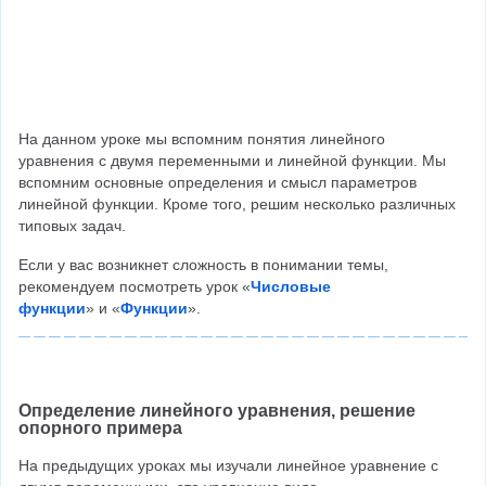
На данном уроке мы вспомним понятия линейного 
уравнения с двумя переменными и линейной функции. Мы 
вспомним основные определения и смысл параметров 
линейной функции. Кроме того, решим несколько различных 
типовых задач.
Если у вас возникнет сложность в понимании темы, 
рекомендуем посмотреть урок «
Числовые
функции
» и «
Функции
».
Определение линейного уравнения, решение 
опорного примера
На предыдущих уроках мы изучали линейное уравнение с 