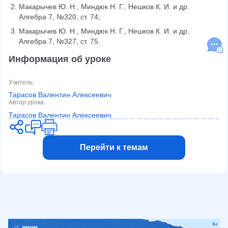
Макарычев Ю. Н., Миндюк Н. Г., Нешков К. И. и др. 
Алгебра 7, №320, ст. 74;
Макарычев Ю. Н., Миндюк Н. Г., Нешков К. И. и др. 
Алгебра 7, №327, ст. 75.
Информация об уроке
Учитель
:
Тарасов Валентин Алексеевич
Автор урока
:
Тарасов Валентин Алексеевич
Перейти к темам