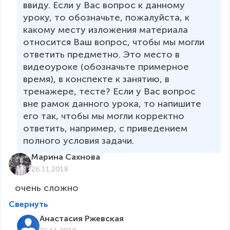
ввиду. Если у Вас вопрос к данному 
уроку, то обозначьте, пожалуйста, к 
какому месту изложения материала 
относится Ваш вопрос, чтобы мы могли 
ответить предметно. Это место в 
видеоуроке (обозначьте примерное 
время), в конспекте к занятию, в 
тренажере, тесте? Если у Вас вопрос 
вне рамок данного урока, то напишите 
его так, чтобы мы могли корректно 
ответить, например, с приведением 
полного условия задачи.
Марина Сахнова
26.11.2018
очень сложно
Свернуть
Анастасия Ржевская