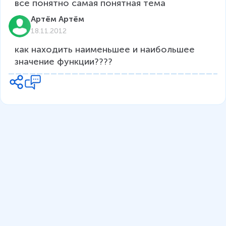
все понятно самая понятная тема
Артём Артём
18.11.2012
как находить наименьшее и наибольшее 
значение функции????