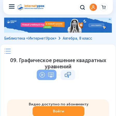
Библиотека «ИнтернетУрок»
Алгебра, 8 класс
09. Графическое решение квадратных
уравнений
Видео доступно по абонементу
Войти