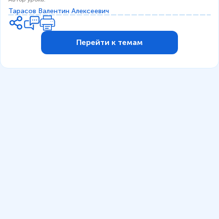
Тарасов Валентин Алексеевич
Перейти к темам