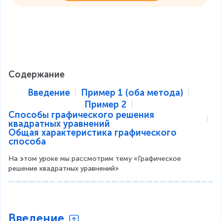
Содержание
Введение
Пример 1 (оба метода)
Пример 2
Способы графического решения
квадратных уравнений
Общая характеристика графического
способа
На этом уроке мы рассмотрим тему «Графическое 
решение квадратных уравнений»
Введение