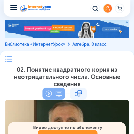
Библиотека «ИнтернетУрок»
Алгебра, 8 класс
02. Понятие квадратного корня из
неотрицательного числа. Основные
сведения
Видео доступно по абонементу