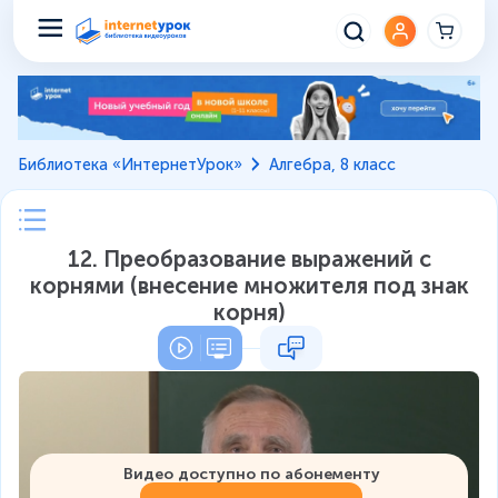
Библиотека «ИнтернетУрок»
Алгебра, 8 класс
12. Преобразование выражений с
корнями (внесение множителя под знак
корня)
Видео доступно по абонементу