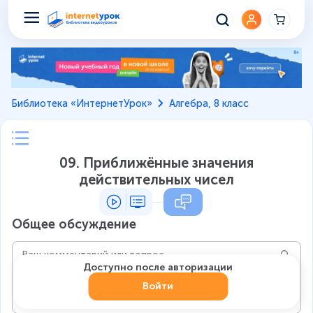
Библиотека «ИнтернетУрок»
Алгебра, 8 класс
09. Приближённые значения
действительных чисел
Общее обсуждение
Доступно после авторизации
Войти