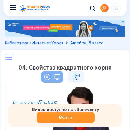
Библиотека «ИнтернетУрок»
Алгебра, 8 класс
04. Свойства квадратного корня
Видео доступно по абонементу
Войти