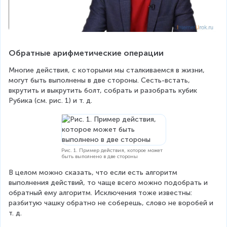
Обратные арифметические операции
Многие действия, с которыми мы сталкиваемся в жизни, 
могут быть выполнены в две стороны. Сесть-встать, 
вкрутить и выкрутить болт, собрать и разобрать кубик 
Рубика (см. рис. 1) и т. д.
Рис. 1. Пример действия, которое может
быть выполнено в две стороны
В целом можно сказать, что если есть алгоритм 
выполнения действий, то чаще всего можно подобрать и 
обратный ему алгоритм. Исключения тоже известны: 
разбитую чашку обратно не соберешь, слово не воробей и 
т. д.