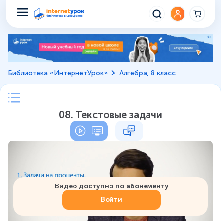
Библиотека «ИнтернетУрок»
Алгебра, 8 класс
08. Текстовые задачи
Видео доступно по абонементу
Войти