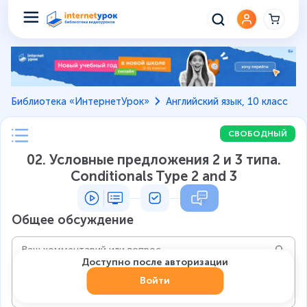
Библиотека «ИнтернетУрок»
Английский язык, 10 класс
СВОБОДНЫЙ
02. Условные предложения 2 и 3 типа.
Conditionals Type 2 and 3
Общее обсуждение
Доступно после авторизации
Войти