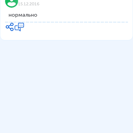
15.12.2016
нормально