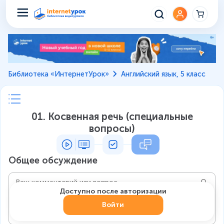
Библиотека «ИнтернетУрок»
Английский язык, 5 класс
01. Косвенная речь (специальные
вопросы)
Общее обсуждение
Доступно после авторизации
Войти