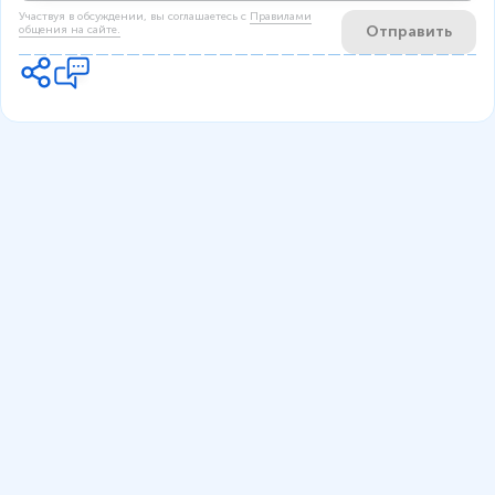
Участвуя в обсуждении, вы соглашаетесь c
Правилами
Отправить
общения на сайте.