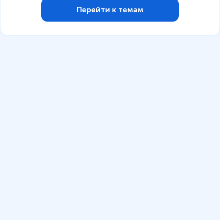
Перейти к темам