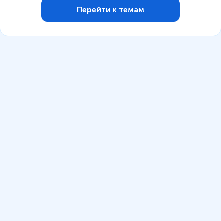
Перейти к темам