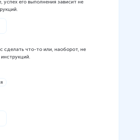
 успех его выполнения зависит не 
рукций.
 сделать что-то или, наоборот, не 
 инструкций.