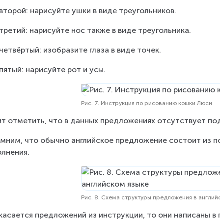
второй: нарисуйте ушки в виде треугольников.
третий: нарисуйте нос также в виде треугольника.
четвёртый: изобразите глаза в виде точек.
пятый: нарисуйте рот и усы.
Рис. 7. Инструкция по рисованию кошки Люси
т отметить, что в данных предложениях отсутствует п
мним, что обычно английское предложение состоит из по
лнения.
Рис. 8. Схема структуры предложения в англий
касается предложений из инструкции, то они написаны в