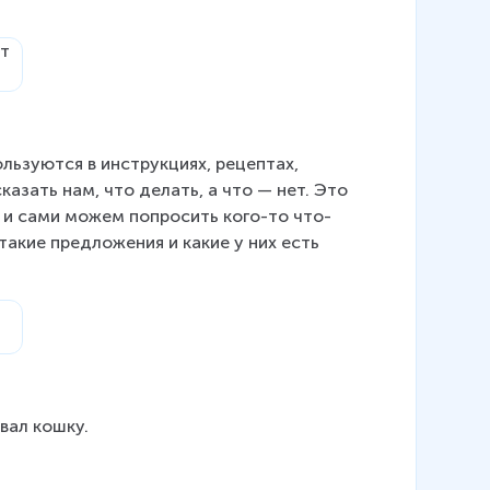
льзуются в инструкциях, рецептах, 
азать нам, что делать, а что — нет. Это 
 и сами можем попросить кого-то что-
такие предложения и какие у них есть 
вал кошку.