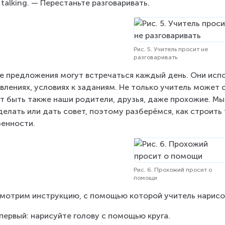
 talking. — Перестаньте разговаривать.
Рис. 5. Учитель просит не
разговаривать
е предложения могут встречаться каждый день. Они испо
влениях, условиях к заданиям. Не только учитель может ск
т быть также наши родители, друзья, даже прохожие. Мы
делать или дать совет, поэтому разберёмся, как строить 
енности.
Рис. 6. Прохожий просит о
помощи
мотрим инструкцию, с помощью которой учитель нарисо
первый: нарисуйте голову с помощью круга.