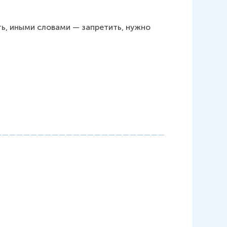
ть, иными словами — запретить, нужно 