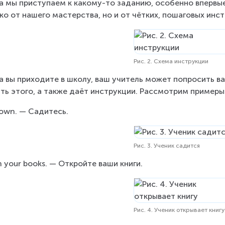
а мы приступаем к какому-то заданию, особенно впервые,
ко от нашего мастерства, но и от чётких, пошаговых инст
Рис. 2. Схема инструкции
а вы приходите в школу, ваш учитель может попросить вас
ть этого, а также даёт инструкции. Рассмотрим примеры
down. — Садитесь.
Рис. 3. Ученик садится
 your books. — Откройте ваши книги.
Рис. 4. Ученик открывает книгу