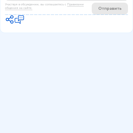
Участвуя в обсуждении, вы соглашаетесь c
Правилами
Отправить
общения на сайте.