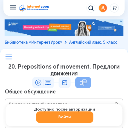
Библиотека «ИнтернетУрок»
Английский язык, 5 класс
20. Prepositions of movement. Предлоги
движения
Общее обсуждение
Доступно после авторизации
Войти