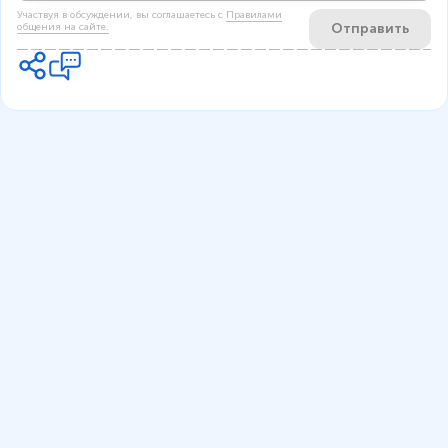
Участвуя в обсуждении, вы соглашаетесь c
Правилами
Отправить
общения на сайте.