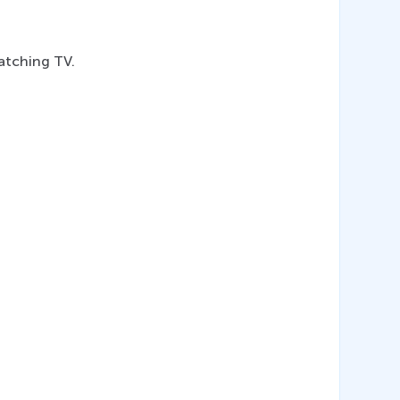
tching TV.