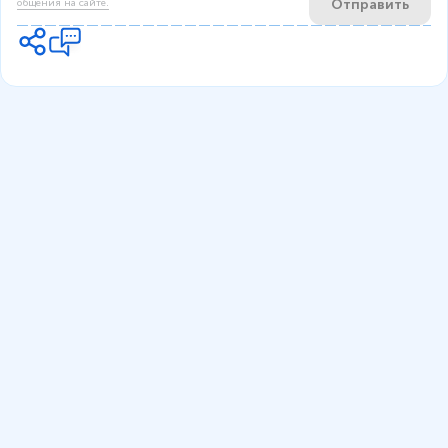
Отправить
общения на сайте.