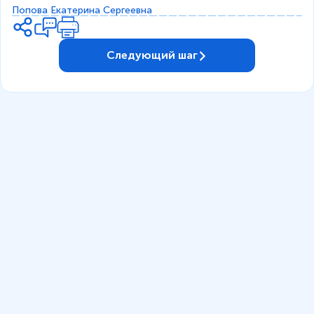
Попова Екатерина Сергеевна
Следующий шаг