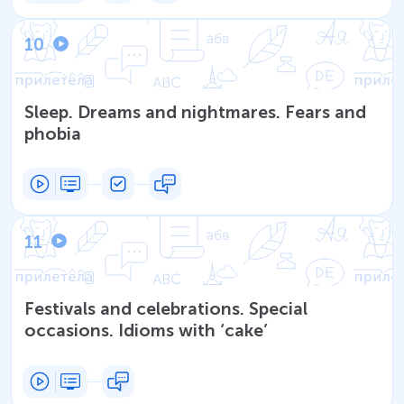
10
Sleep. Dreams and nightmares. Fears and
phobia
11
Festivals and celebrations. Special
occasions. Idioms with ‘cake’