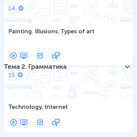
14
Painting. Illusions. Types of art
Тема
2
.
Грамматика
15
Technology. Internet