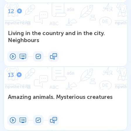
12
Living in the country and in the city.
Neighbours
13
Amazing animals. Mysterious creatures