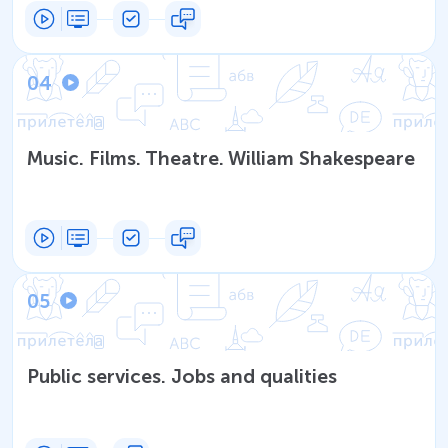
04
Music. Films. Theatre. William Shakespeare
05
Public services. Jobs and qualities