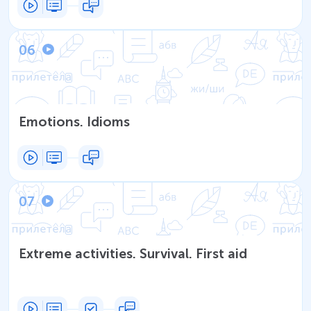
06
Emotions. Idioms
07
Extreme activities. Survival. First aid