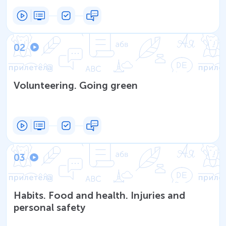
02
Volunteering. Going green
03
Habits. Food and health. Injuries and
personal safety