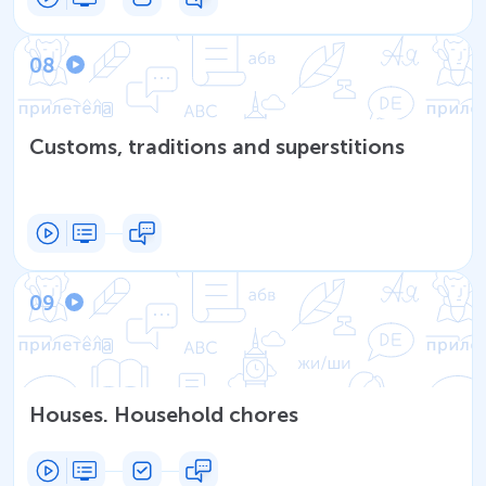
08
Customs, traditions and superstitions
09
Houses. Household chores