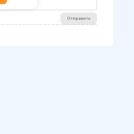
Отправить