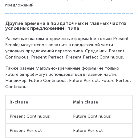
предложений.
Другие времена в придаточных и главных частях 
условных предложений I типа
Различные глагольно-временные формы (не только Present 
Simple) могут использоваться в придаточной части 
условных предложений первого типа. Среди них: Present 
Continuous, Present Perfect, Present Perfect Continuous.
Также разные глагольно-временные формы (не только 
Future Simple) могут использоваться в главной части. 
Например: Future Continuous, Future Perfect, Future Perfect 
Continuous.
If-clause
Main clause
Present Continuous
Future Continuous
Present Perfect
Future Perfect