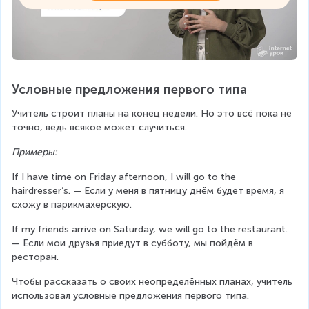
Условные предложения первого типа
Учитель строит планы на конец недели. Но это всё пока не 
точно, ведь всякое может случиться.
Примеры:
If I have time on Friday afternoon, I will go to the 
hairdresser’s. — Если у меня в пятницу днём будет время, я 
схожу в парикмахерскую.
If my friends arrive on Saturday, we will go to the restaurant. 
— Если мои друзья приедут в субботу, мы пойдём в 
ресторан.
Чтобы рассказать о своих неопределённых планах, учитель 
использовал условные предложения первого типа.