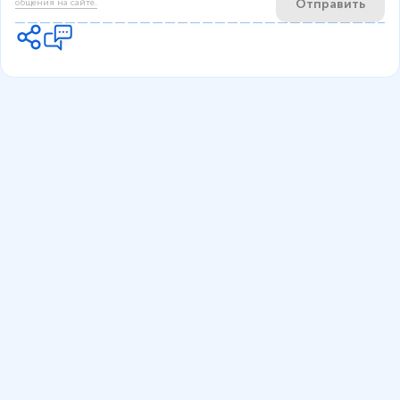
Отправить
общения на сайте.