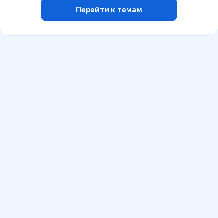
Перейти к темам