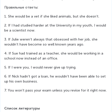
Правильные ответы:
1. She would be a vet if she liked animals, but she doesn’t.
2. If I had studied harder at the University in my youth, I would 
be a scientist now.
3. If Julie weren’t always that obsessed with her job, she 
wouldn’t have become so well known years ago.
4. If Sue had trained as a teacher, she would be working in a 
school now instead of an office.
5. If I were you, I would never give up trying.
6. If Nick hadn’t got a loan, he wouldn’t have been able to set 
up his own business.
7. You won’t pass your exam unless you revise for it right now.
Список литературы