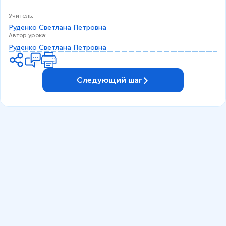
Учитель
:
Руденко Светлана Петровна
Автор урока
:
Руденко Светлана Петровна
Следующий шаг