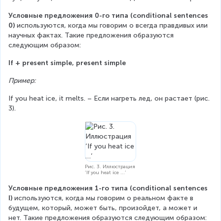
Условные предложения 0-го типа (conditional sentences 
0)
 используются, когда мы говорим о всегда правдивых или 
научных фактах. Такие предложения образуются 
следующим образом:
If + present simple, present simple
Пример:
If you heat ice, it melts. – Если нагреть лед, он растает (рис. 
3).
Рис. 3. Иллюстрация
‘If you heat ice …’
Условные предложения 1-го типа (conditional sentences 
I)
 используются, когда мы говорим о реальном факте в 
будущем, который, может быть, произойдет, а может и 
нет. Такие предложения образуются следующим образом: