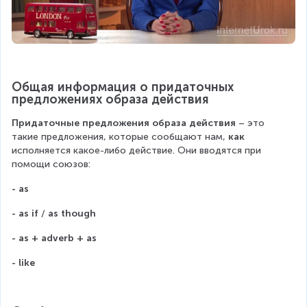
Общая информация о придаточных 
предложениях образа действия
Придаточные предложения образа действия
 – это 
такие предложения, которые сообщают нам, 
как
исполняется какое-либо действие. Они вводятся при 
помощи союзов:
- as
- as if
 / 
as though
- as + adverb + as
- like