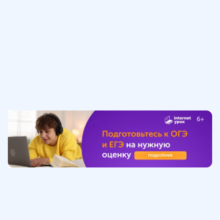
Обучение