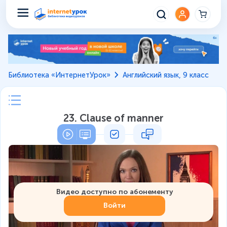
Библиотека «ИнтернетУрок»
Английский язык, 9 класс
23. Clause of manner
Видео доступно по абонементу
Войти