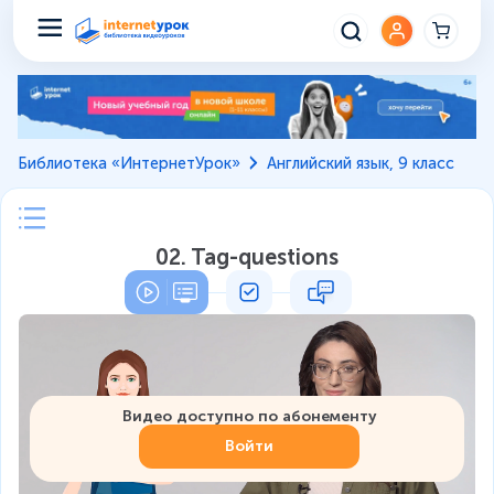
Библиотека «ИнтернетУрок»
Английский язык, 9 класс
02. Tag-questions
Видео доступно по абонементу
Войти