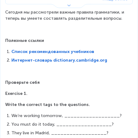
Сегодня мы рассмотрели важные правила грамматики, и 
теперь вы умеете составлять разделительные вопросы.
Полезные ссылки
Список рекомендованных учебников
Интернет-словарь dictionary.cambridge.org
Проверьте себя
Exercise 1.
Write the correct tags to the questions.
We’re working tomorrow, __________________?
You must do it today, __________________?
They live in Madrid, __________________?