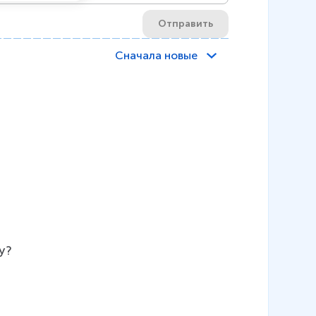
Отправить
Сначала новые