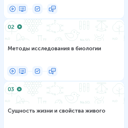
02
Методы исследования в биологии
03
Сущность жизни и свойства живого