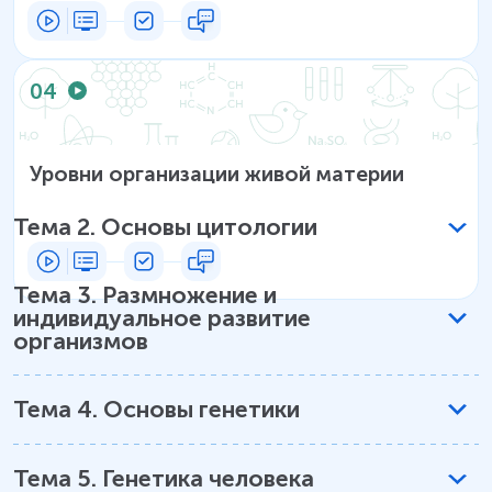
04
Уровни организации живой материи
Тема
2
.
Основы цитологии
Тема
3
.
Размножение и
индивидуальное развитие
организмов
Тема
4
.
Основы генетики
Тема
5
.
Генетика человека