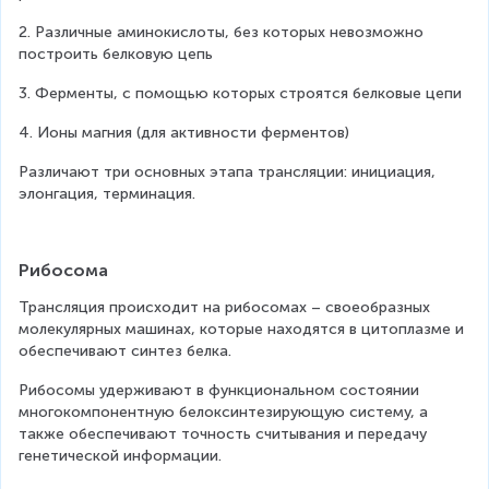
2. Различные аминокислоты, без которых невозможно 
построить белковую цепь
3. Ферменты, с помощью которых строятся белковые цепи
4. Ионы магния (для активности ферментов)
Различают три основных этапа трансляции: инициация, 
элонгация, терминация.
Рибосома
Трансляция происходит на рибосомах – своеобразных 
молекулярных машинах, которые находятся в цитоплазме и 
обеспечивают синтез белка.
Рибосомы удерживают в функциональном состоянии 
многокомпонентную белоксинтезирующую систему, а 
также обеспечивают точность считывания и передачу 
генетической информации.