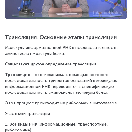
Трансляция. Основные этапы трансляции
Молекулы информационной РНК в последовательность 
аминокислот молекулы белка.
Существует другое определение трансляции.
Трансляция
 – это механизм, с помощью которого 
последовательность триплетов оснований в молекулах 
информационной РНК переводится в специфическую 
последовательность аминокислот молекулы белка.
Этот процесс происходит на рибосомах в цитоплазме.
Участники трансляции
1. Все виды РНК (информационные, транспортные, 
рибосомные)