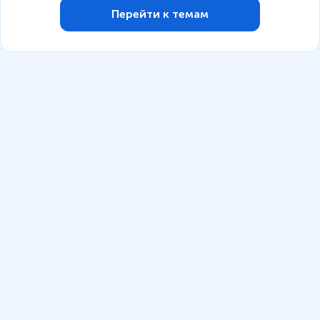
Перейти к темам