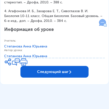
стереотип. – Дрофа, 2010. – 388 с.
4. Агафонова И. Б., Захарова Е. Т., Сивоглазов В. И. 
Биология 10-11 класс. Общая биология. Базовый уровень. – 
6-е изд., доп. – Дрофа, 2010. – 384 с.
Информация об уроке
Учитель
:
Степанова Анна Юрьевна
Автор урока
:
Степанова Анна Юрьевна
Следующий шаг