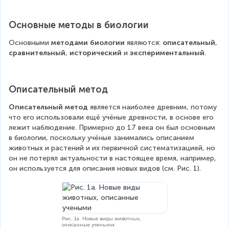
Основные методы в биологии
Основными 
методами биологии
 являются: 
описательный
, 
сравнительный
, 
исторический
 и 
экспериментальный
.
Описательный метод
Описательный метод
 является наиболее древним, потому 
что его использовали ещё учёные древности, в основе его 
лежит наблюдение. Примерно до 17 века он был основным 
в биологии, поскольку учёные занимались описанием 
животных и растений и их первичной систематизацией, но 
он не потерял актуальности в настоящее время, например, 
он используется для описания новых видов (см. Рис. 1).
Рис. 1а. Новые виды животных,
описанные учеными