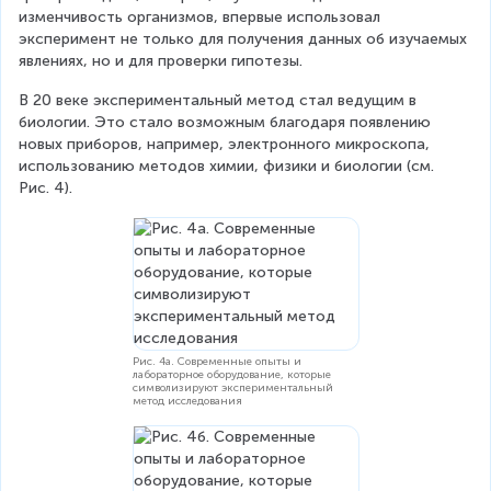
изменчивость организмов, впервые использовал 
эксперимент не только для получения данных об изучаемых 
явлениях, но и для проверки гипотезы.
В 20 веке экспериментальный метод стал ведущим в 
биологии. Это стало возможным благодаря появлению 
новых приборов, например, электронного микроскопа, 
использованию методов химии, физики и биологии (см. 
Рис. 4).
Рис. 4а. Современные опыты и
лабораторное оборудование, которые
символизируют экспериментальный
метод исследования