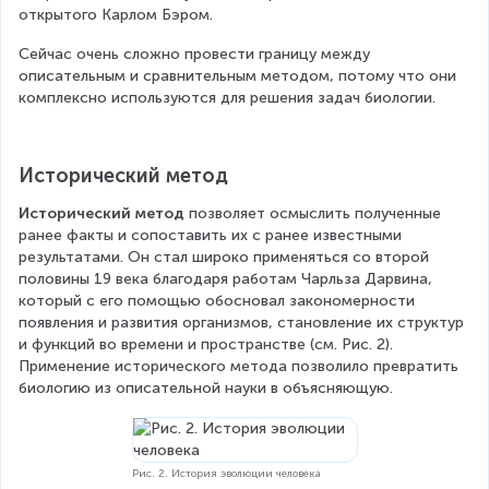
открытого Карлом Бэром.
Сейчас очень сложно провести границу между 
описательным и сравнительным методом, потому что они 
комплексно используются для решения задач биологии.
Исторический метод
Исторический метод
 позволяет осмыслить полученные 
ранее факты и сопоставить их с ранее известными 
результатами. Он стал широко применяться со второй 
половины 19 века благодаря работам Чарльза Дарвина, 
который с его помощью обосновал закономерности 
появления и развития организмов, становление их структур 
и функций во времени и пространстве (см. Рис. 2). 
Применение исторического метода позволило превратить 
биологию из описательной науки в объясняющую.
Рис. 2. История эволюции человека