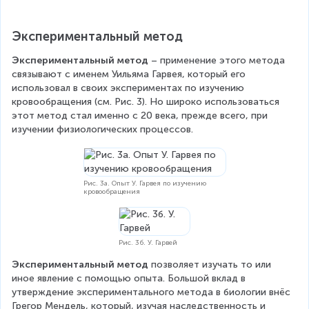
Экспериментальный метод
Экспериментальный метод
 – применение этого метода 
связывают с именем Уильяма Гарвея, который его 
использовал в своих экспериментах по изучению 
кровообращения (см. Рис. 3). Но широко использоваться 
этот метод стал именно с 20 века, прежде всего, при 
изучении физиологических процессов.
Рис. 3а. Опыт У. Гарвея по изучению
кровообращения
Рис. 3б. У. Гарвей
Экспериментальный метод
 позволяет изучать то или 
иное явление с помощью опыта. Большой вклад в 
утверждение экспериментального метода в биологии внёс 
Грегор Мендель, который, изучая наследственность и 