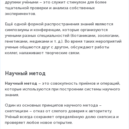
другими учёными – это служит стимулом для более 
тщательной проверки и анализа собственных 
экспериментов.
Ещё одной формой распространения знаний являются 
симпозиумы и конференции, которые организуются 
учеными разных специальностей (ботаниками, зоологами, 
генетиками, медиками и т. д.). Во время таких мероприятий 
ученые общаются друг с другом, обсуждают работы 
коллег, налаживают творческие связи.
Научный метод
Научный метод
 – это совокупность приёмов и операций, 
которые используются при построении системы научного 
знания.
Один из основных принципов научного метода – 
скептицизм – отказ от слепого доверия к авторитету. 
Учёный всегда сохраняет определённую долю скепсиса и 
проверяет любое новое открытие.