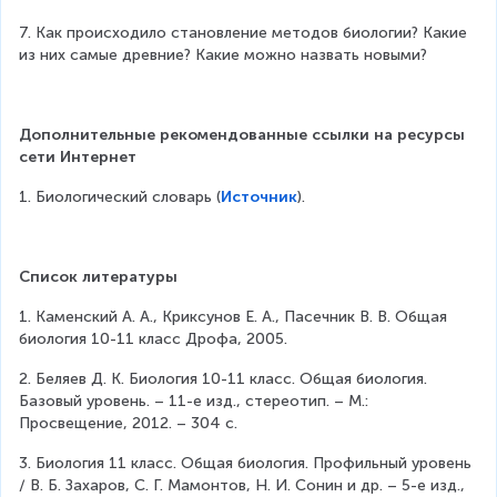
7. Как происходило становление методов биологии? Какие 
из них самые древние? Какие можно назвать новыми?
Дополнительные рекомендованные ссылки на ресурсы 
сети Интернет
1. Биологический словарь (
Источник
).
Список литературы
1. Каменский А. А., Криксунов Е. А., Пасечник В. В. Общая 
биология 10-11 класс Дрофа, 2005.
2. Беляев Д. К. Биология 10-11 класс. Общая биология. 
Базовый уровень. – 11-е изд., стереотип. – М.: 
Просвещение, 2012. – 304 с.
3. Биология 11 класс. Общая биология. Профильный уровень 
/ В. Б. Захаров, С. Г. Мамонтов, Н. И. Сонин и др. – 5-е изд., 