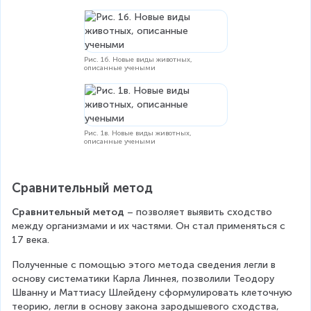
Рис. 1б. Новые виды животных,
описанные учеными
Рис. 1в. Новые виды животных,
описанные учеными
Сравнительный метод
Сравнительный метод
 – позволяет выявить сходство 
между организмами и их частями. Он стал применяться с 
17 века.
Полученные с помощью этого метода сведения легли в 
основу систематики Карла Линнея, позволили Теодору 
Шванну и Маттиасу Шлейдену сформулировать клеточную 
теорию, легли в основу закона зародышевого сходства, 