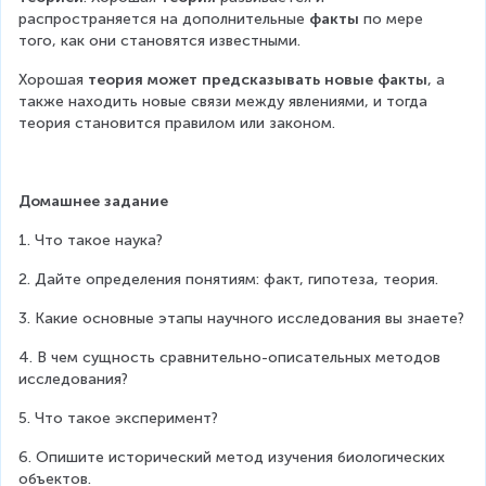
распространяется на дополнительные 
факты
 по мере 
того, как они становятся известными.
Хорошая 
теория может предсказывать новые факты
, а 
также находить новые связи между явлениями, и тогда 
теория становится правилом или законом.
Домашнее задание
1. Что такое наука?
2. Дайте определения понятиям: факт, гипотеза, теория.
3. Какие основные этапы научного исследования вы знаете?
4. В чем сущность сравнительно-описательных методов 
исследования?
5. Что такое эксперимент?
6. Опишите исторический метод изучения биологических 
объектов.